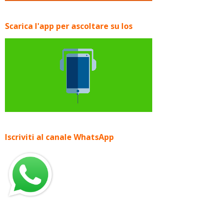
Scarica l'app per ascoltare su Ios
Iscriviti al canale WhatsApp