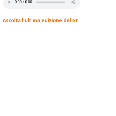
Ascolta l'ultima edizione del Gr