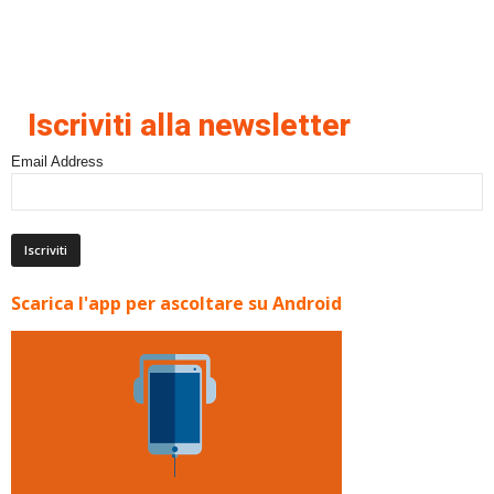
Iscriviti alla newsletter
Email Address
Scarica l'app per ascoltare su Android