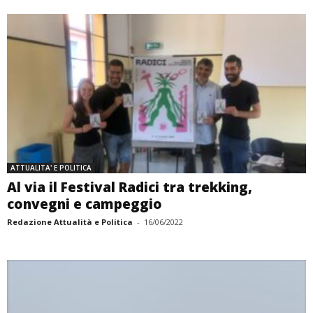
ATTUALITA' E POLITICA
Al via il Festival Radici tra trekking,
convegni e campeggio
Redazione Attualità e Politica
-
16/06/2022