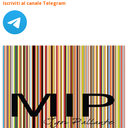
Iscriviti al canale Telegram