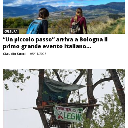
CULTURA
“Un piccolo passo” arriva a Bologna il
primo grande evento italiano...
Claudio Succi
-
05/11/2025