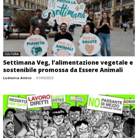
CULTURA
Settimana Veg, l’alimentazione vegetale e
sostenibile promossa da Essere Animali
Ludovica Amico
-
01/06/2023