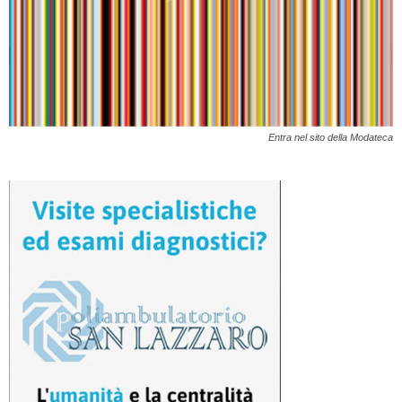
Entra nel sito della Modateca