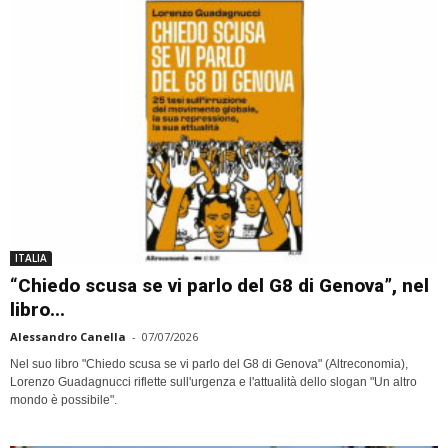
ITALIA
“Chiedo scusa se vi parlo del G8 di Genova”, nel
libro...
Alessandro Canella
-
07/07/2026
Nel suo libro "Chiedo scusa se vi parlo del G8 di Genova" (Altreconomia),
Lorenzo Guadagnucci riflette sull'urgenza e l'attualità dello slogan "Un altro
mondo è possibile".