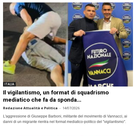
ITALIA
Il vigilantismo, un format di squadrismo
mediatico che fa da sponda...
Redazione Attualità e Politica
-
14/07/2026
L'aggressione di Giuseppe Barboni, militante del movimento di Vannacci, ai
danni di un migrante rientra nel format mediatico-politico del "vigilantismo".