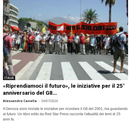
ITALIA
«Riprendiamoci il futuro», le iniziative per il 25°
anniversario del G8...
Alessandro Canella
-
06/07/2026
A Genova sono iniziate le iniziative per ricordare il G8 del 2001, ma guardando
al futuro. Un libro edito da Red Star Press racconta l'attualità dei temi di 25
anni fa.