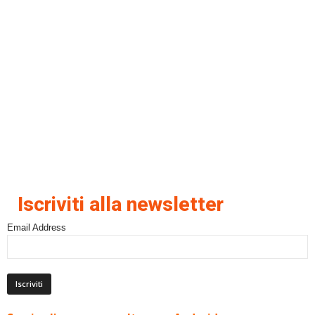
Iscriviti alla newsletter
Email Address