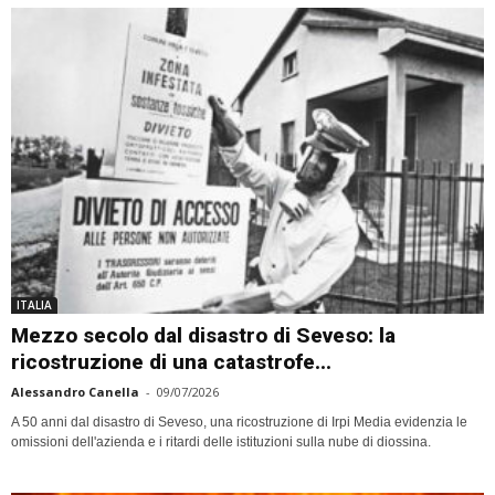
ITALIA
Mezzo secolo dal disastro di Seveso: la
ricostruzione di una catastrofe...
Alessandro Canella
-
09/07/2026
A 50 anni dal disastro di Seveso, una ricostruzione di Irpi Media evidenzia le
omissioni dell'azienda e i ritardi delle istituzioni sulla nube di diossina.