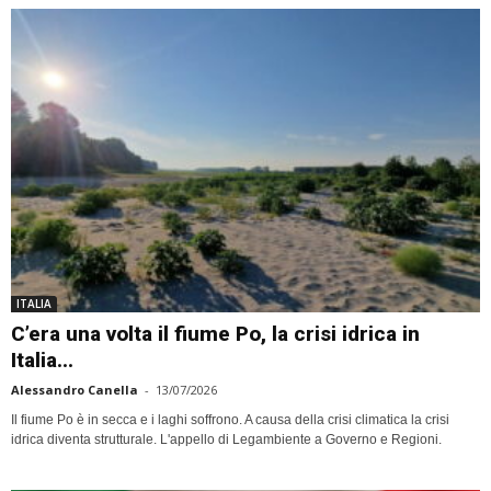
ITALIA
C’era una volta il fiume Po, la crisi idrica in
Italia...
Alessandro Canella
-
13/07/2026
Il fiume Po è in secca e i laghi soffrono. A causa della crisi climatica la crisi
idrica diventa strutturale. L'appello di Legambiente a Governo e Regioni.