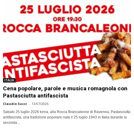
ITALIA
Cena popolare, parole e musica romagnola con
Pastasciutta antifascista
Claudio Succi
-
13/07/2026
Sabato 25 luglio 2026 torna, alla Rocca Brancaleone di Ravenna, Pastasciutta
antifascista, una tradizione popolare nata il 25 luglio 1943 in Italia durante la
seconda...