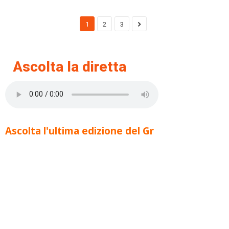
1
2
3
Ascolta la diretta
Ascolta l'ultima edizione del Gr