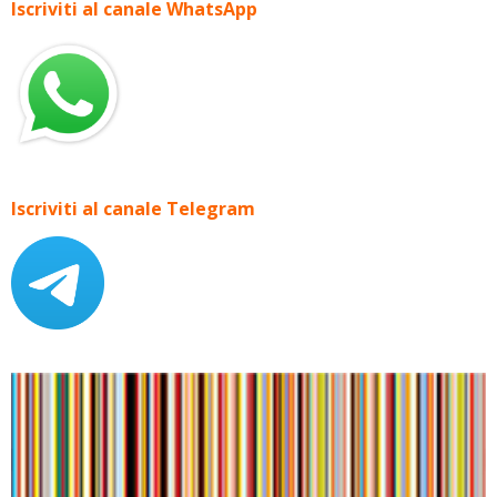
Iscriviti al canale WhatsApp
Iscriviti al canale Telegram