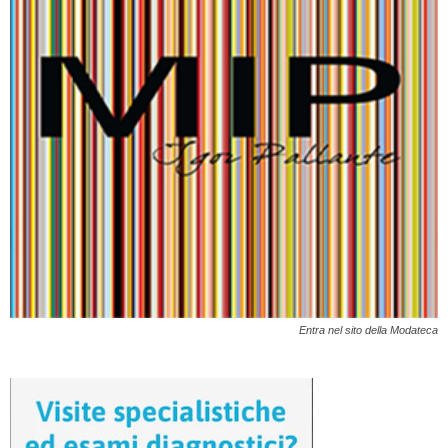
Entra nel sito della Modateca