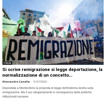
ITALIA
Si scrive remigrazione si legge deportazione, la
normalizzazione di un concetto...
Alessandro Canella
-
01/07/2026
Depositata a Montecitorio la proposta di legge dell'estrema destra sulla
remigrazione. Ma il suo sdoganamento è conseguenza delle politiche
istituzionali europee.