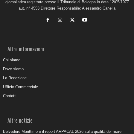
giornalistica registrata presso il Tribunale di Bologna in data 12/05/1977
aut. n° 4553 Direttore Responsabile: Alessandro Canella
Altre informazioni
Chi siamo
Dove siamo
La Redazione
Ufficio Commerciale
Contatti
Altre notizie
Belvedere Marittimo e il report ARPACAL 2026 sulla qualità del mare