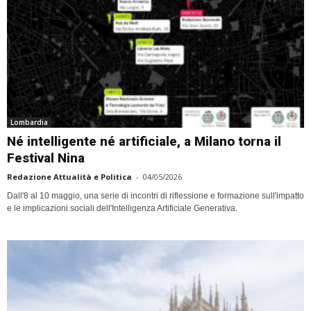
Lombardia
Né intelligente né artificiale, a Milano torna il
Festival Nina
Redazione Attualità e Politica
-
04/05/2026
Dall'8 al 10 maggio, una serie di incontri di riflessione e formazione sull'impatto
e le implicazioni sociali dell'Intelligenza Artificiale Generativa.