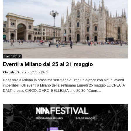
Lombardia
Eventi a Milano dal 25 al 31 maggio
Claudio Succi
-
21/05/2026
Cosa fare a Milano la prossima settimana? Ecco un elenco con alcuni eventi
imperdibili. Gli eventi a Milano della settimana Lunedì 25 maggio LUCRECIA
DALT presso CIRCOLO ARCI BELLEZZA alle 20:30, "Cuore...