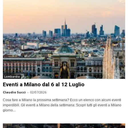
Lombardia
Eventi a Milano dal 6 al 12 Luglio
Claudio Succi
-
02/07/2026
Cosa fare a Milano la prossima settimana? Ecco un elenco con alcuni eventi
imperdibili. Gli eventi a Milano della settimana: Scopri tutti gli eventi a Milano
giorno...