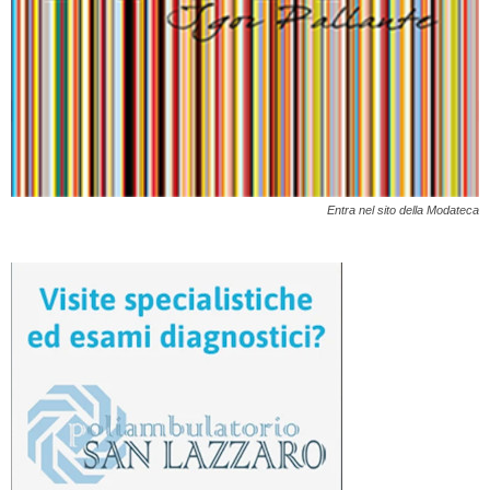
Entra nel sito della Modateca