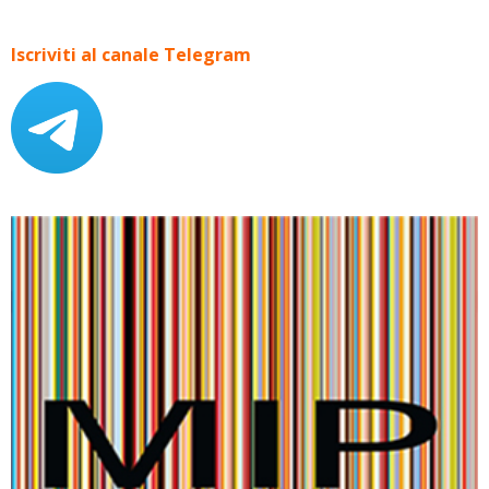
Iscriviti al canale Telegram