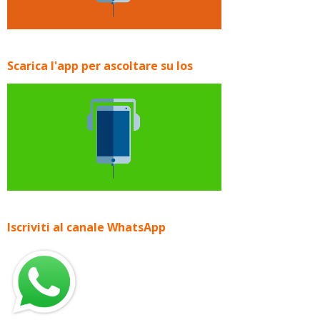
Scarica l'app per ascoltare su Ios
Iscriviti al canale WhatsApp