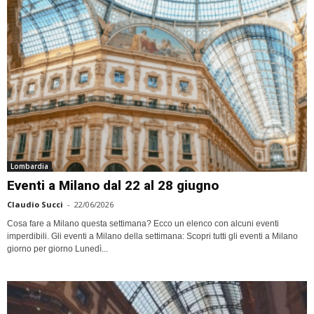
Lombardia
Eventi a Milano dal 22 al 28 giugno
Claudio Succi
-
22/06/2026
Cosa fare a Milano questa settimana? Ecco un elenco con alcuni eventi
imperdibili. Gli eventi a Milano della settimana: Scopri tutti gli eventi a Milano
giorno per giorno Lunedì...