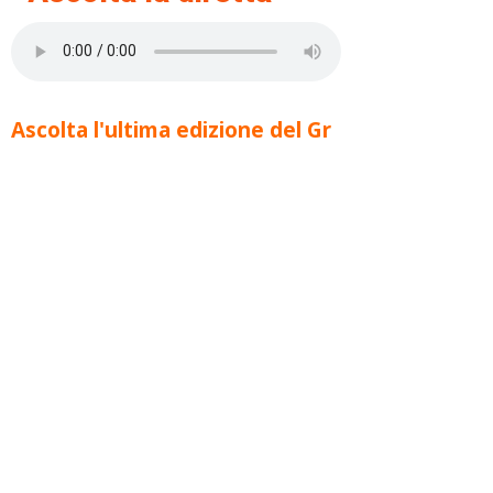
Ascolta l'ultima edizione del Gr