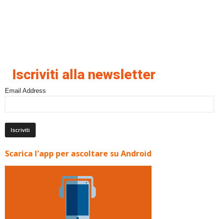
Iscriviti alla newsletter
Email Address
Scarica l'app per ascoltare su Android