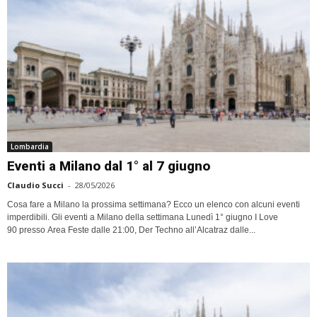
Lombardia
Eventi a Milano dal 1° al 7 giugno
Claudio Succi
-
28/05/2026
Cosa fare a Milano la prossima settimana? Ecco un elenco con alcuni eventi
imperdibili. Gli eventi a Milano della settimana Lunedì 1° giugno I Love
90 presso Area Feste dalle 21:00, Der Techno all’Alcatraz dalle...