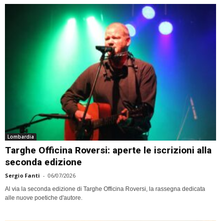
Lombardia
Targhe Officina Roversi: aperte le iscrizioni alla
seconda edizione
Sergio Fanti
-
06/07/2026
Al via la seconda edizione di Targhe Officina Roversi, la rassegna dedicata
alle nuove poetiche d'autore.