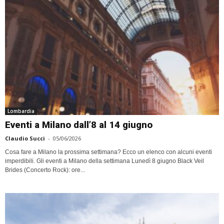
Lombardia
Eventi a Milano dall’8 al 14 giugno
Claudio Succi
-
05/06/2026
Cosa fare a Milano la prossima settimana? Ecco un elenco con alcuni eventi
imperdibili. Gli eventi a Milano della settimana Lunedì 8 giugno Black Veil
Brides (Concerto Rock): ore...