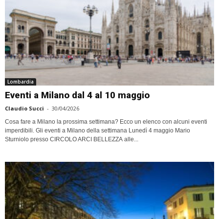
Lombardia
Eventi a Milano dal 4 al 10 maggio
Claudio Succi
-
30/04/2026
Cosa fare a Milano la prossima settimana? Ecco un elenco con alcuni eventi
imperdibili. Gli eventi a Milano della settimana Lunedì 4 maggio Mario
Sturniolo presso CIRCOLO ARCI BELLEZZA alle...