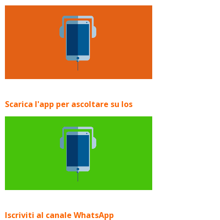
Scarica l'app per ascoltare su Ios
Iscriviti al canale WhatsApp