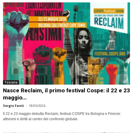
Toscana
Nasce Reclaim, il primo festival Cospe: il 22 e 23
maggio...
Sergio Fanti
-
18/05/2026
Il 22 e 23 maggio debutta Reclaim, festival COSPE tra Bologna e Firenze:
attivismi e diritti al centro del confronto globale.