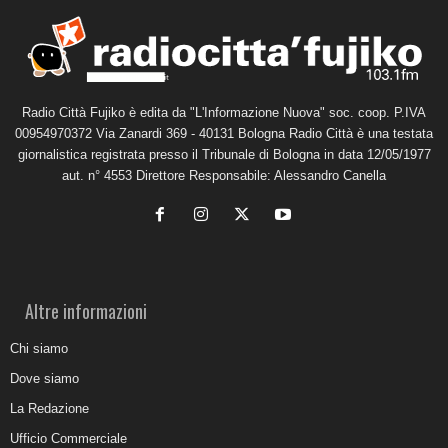
Radio Città Fujiko è edita da "L'Informazione Nuova" soc. coop. P.IVA
00954970372 Via Zanardi 369 - 40131 Bologna Radio Città è una testata
giornalistica registrata presso il Tribunale di Bologna in data 12/05/1977
aut. n° 4553 Direttore Responsabile: Alessandro Canella
Altre informazioni
Chi siamo
Dove siamo
La Redazione
Ufficio Commerciale