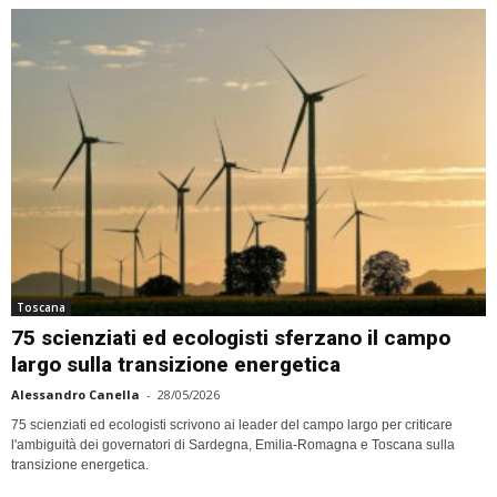
Toscana
75 scienziati ed ecologisti sferzano il campo
largo sulla transizione energetica
Alessandro Canella
-
28/05/2026
75 scienziati ed ecologisti scrivono ai leader del campo largo per criticare
l'ambiguità dei governatori di Sardegna, Emilia-Romagna e Toscana sulla
transizione energetica.