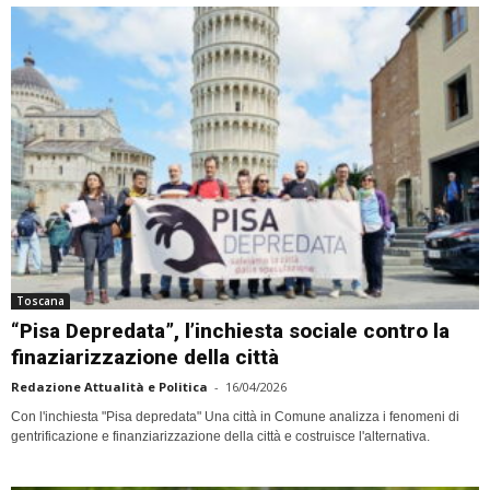
Toscana
“Pisa Depredata”, l’inchiesta sociale contro la
finaziarizzazione della città
Redazione Attualità e Politica
-
16/04/2026
Con l'inchiesta "Pisa depredata" Una città in Comune analizza i fenomeni di
gentrificazione e finanziarizzazione della città e costruisce l'alternativa.