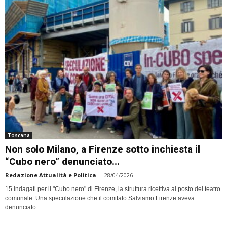
Toscana
Non solo Milano, a Firenze sotto inchiesta il
“Cubo nero” denunciato...
Redazione Attualità e Politica
-
28/04/2026
15 indagati per il "Cubo nero" di Firenze, la struttura ricettiva al posto del teatro
comunale. Una speculazione che il comitato Salviamo Firenze aveva
denunciato.