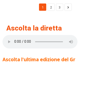
1
2
3
Ascolta la diretta
Ascolta l'ultima edizione del Gr