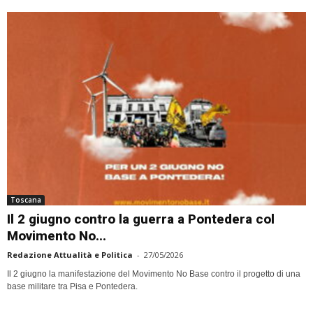
Toscana
Il 2 giugno contro la guerra a Pontedera col
Movimento No...
Redazione Attualità e Politica
-
27/05/2026
Il 2 giugno la manifestazione del Movimento No Base contro il progetto di una
base militare tra Pisa e Pontedera.