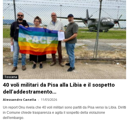
Toscana
40 voli militari da Pisa alla Libia e il sospetto
dell’addestramento...
Alessandro Canella
-
11/05/2026
Un report Onu rivela che 40 voli militari sono partiti da Pisa verso la Libia. Diritti
in Comune chiede trasparenza e agita il sospetto della violazione
dell'embargo.