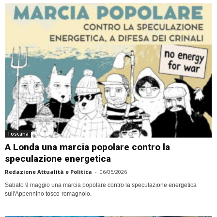
Toscana
A Londa una marcia popolare contro la
speculazione energetica
Redazione Attualità e Politica
-
06/05/2026
Sabato 9 maggio una marcia popolare contro la speculazione energetica
sull'Appennino tosco-romagnolo.