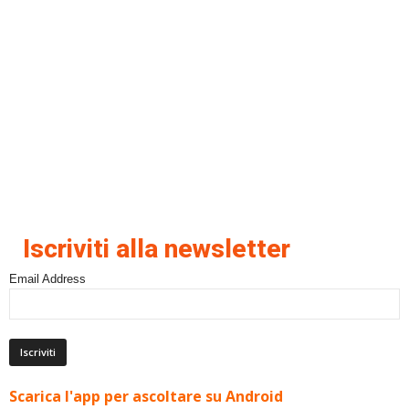
Iscriviti alla newsletter
Email Address
Scarica l'app per ascoltare su Android