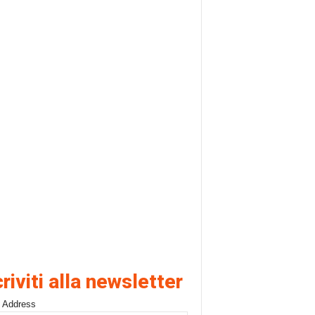
criviti alla newsletter
 Address