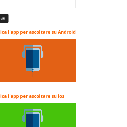
ica l'app per ascoltare su Android
ica l'app per ascoltare su Ios