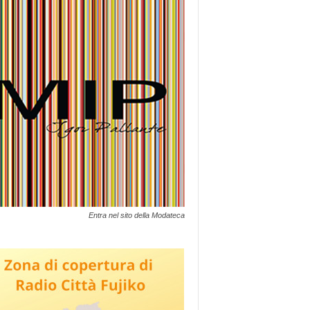
Entra nel sito della Modateca