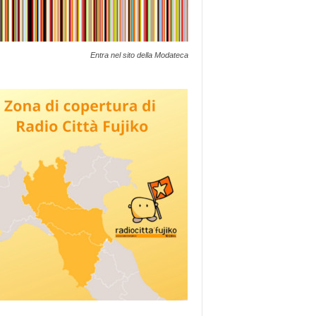
Entra nel sito della Modateca