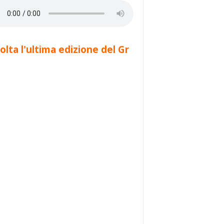
olta l'ultima edizione del Gr