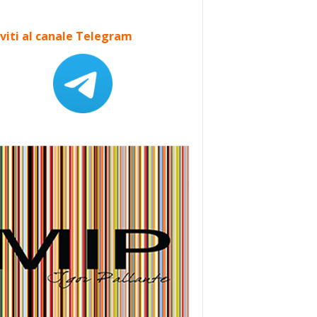
iviti al canale Telegram