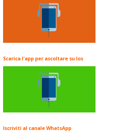
Scarica l'app per ascoltare su Ios
Iscriviti al canale WhatsApp