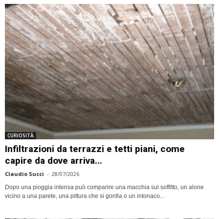
CURIOSITÀ
Infiltrazioni da terrazzi e tetti piani, come
capire da dove arriva...
Claudio Succi
-
28/07/2026
Dopo una pioggia intensa può comparire una macchia sul soffitto, un alone
vicino a una parete, una pittura che si gonfia o un intonaco...