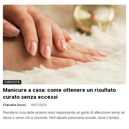
CURIOSITÀ
Manicure a casa: come ottenere un risultato
curato senza eccessi
Claudio Succi
-
18/07/2026
Prendersi cura delle proprie mani rappresenta un gesto di attenzione verso sé
stessi e verso chi ci circonda. Nell’attuale panorama sociale, dove il tempo...