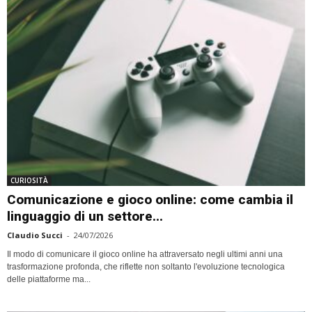
CURIOSITÀ
Comunicazione e gioco online: come cambia il
linguaggio di un settore...
Claudio Succi
-
24/07/2026
Il modo di comunicare il gioco online ha attraversato negli ultimi anni una
trasformazione profonda, che riflette non soltanto l'evoluzione tecnologica
delle piattaforme ma...