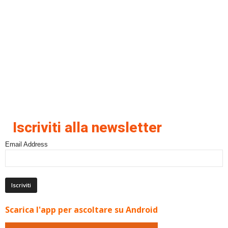
Iscriviti alla newsletter
Email Address
Scarica l'app per ascoltare su Android