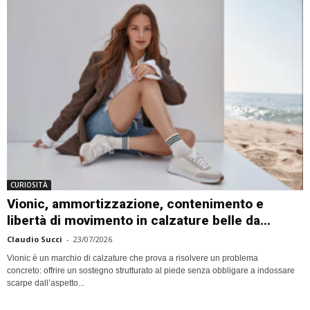
CURIOSITÀ
Vionic, ammortizzazione, contenimento e
libertà di movimento in calzature belle da...
Claudio Succi
-
23/07/2026
Vionic è un marchio di calzature che prova a risolvere un problema
concreto: offrire un sostegno strutturato al piede senza obbligare a indossare
scarpe dall’aspetto...