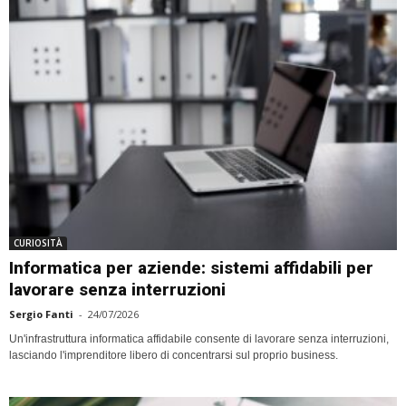
CURIOSITÀ
Informatica per aziende: sistemi affidabili per
lavorare senza interruzioni
Sergio Fanti
-
24/07/2026
Un'infrastruttura informatica affidabile consente di lavorare senza interruzioni,
lasciando l'imprenditore libero di concentrarsi sul proprio business.