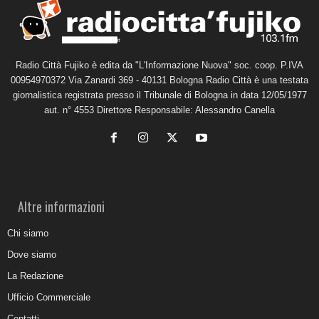
Radio Città Fujiko è edita da "L'Informazione Nuova" soc. coop. P.IVA
00954970372 Via Zanardi 369 - 40131 Bologna Radio Città è una testata
giornalistica registrata presso il Tribunale di Bologna in data 12/05/1977
aut. n° 4553 Direttore Responsabile: Alessandro Canella
Altre informazioni
Chi siamo
Dove siamo
La Redazione
Ufficio Commerciale
Contatti