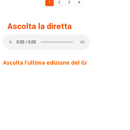
1
2
3
Ascolta la diretta
Ascolta l'ultima edizione del Gr