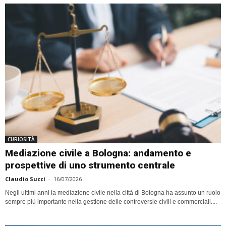
CURIOSITÀ
Mediazione civile a Bologna: andamento e
prospettive di uno strumento centrale
Claudio Succi
-
16/07/2026
Negli ultimi anni la mediazione civile nella città di Bologna ha assunto un ruolo
sempre più importante nella gestione delle controversie civili e commerciali....