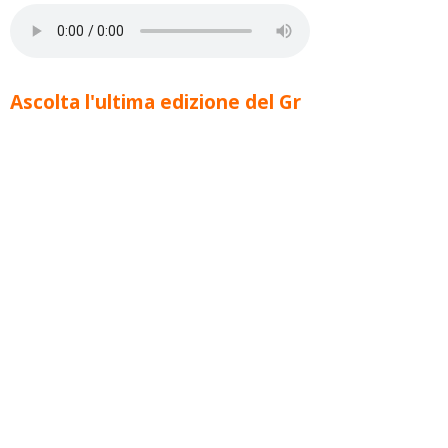
Ascolta l'ultima edizione del Gr