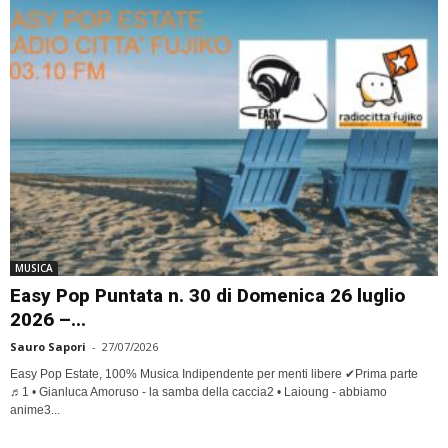
MUSICA
Easy Pop Puntata n. 30 di Domenica 26 luglio
2026 –...
Sauro Sapori
-
27/07/2026
Easy Pop Estate, 100% Musica Indipendente per menti libere ✔Prima parte
♬1 • Gianluca Amoruso - la samba della caccia2 • Laioung - abbiamo
anime3...