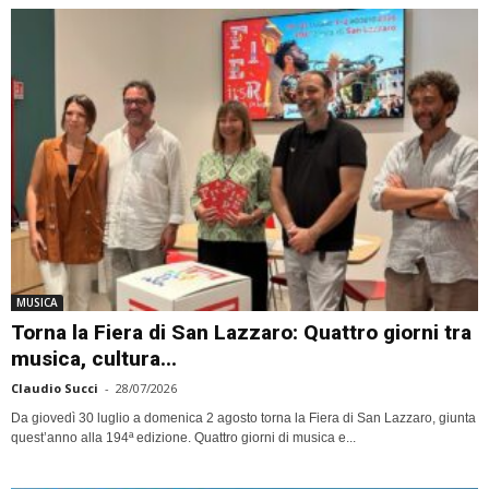
MUSICA
Torna la Fiera di San Lazzaro: Quattro giorni tra
musica, cultura...
Claudio Succi
-
28/07/2026
Da giovedì 30 luglio a domenica 2 agosto torna la Fiera di San Lazzaro, giunta
quest’anno alla 194ª edizione. Quattro giorni di musica e...