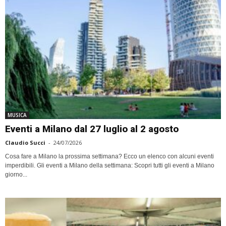
MUSICA
Eventi a Milano dal 27 luglio al 2 agosto
Claudio Succi
-
24/07/2026
Cosa fare a Milano la prossima settimana? Ecco un elenco con alcuni eventi
imperdibili. Gli eventi a Milano della settimana: Scopri tutti gli eventi a Milano
giorno...