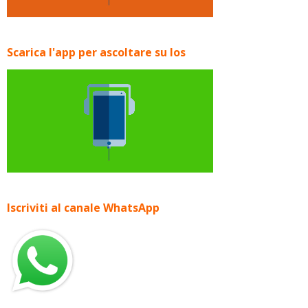
Scarica l'app per ascoltare su Ios
Iscriviti al canale WhatsApp