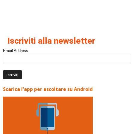
Iscriviti alla newsletter
Email Address
Scarica l'app per ascoltare su Android