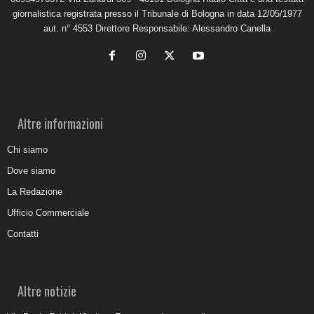
giornalistica registrata presso il Tribunale di Bologna in data 12/05/1977
aut. n° 4553 Direttore Responsabile: Alessandro Canella
Altre informazioni
Chi siamo
Dove siamo
La Redazione
Ufficio Commerciale
Contatti
Altre notizie