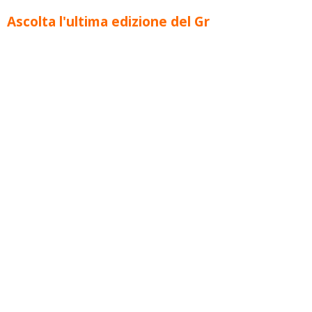
Ascolta l'ultima edizione del Gr