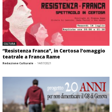
CULTURA
“Resistenza Franca”, in Certosa l’omaggio
teatrale a Franca Rame
Redazione Culturale
-
14/07/2021