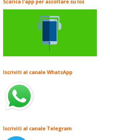
Scarica l'app per ascoltare su Ios
Iscriviti al canale WhatsApp
Iscriviti al canale Telegram