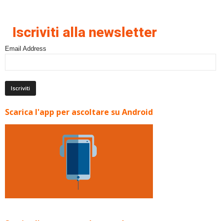
Iscriviti alla newsletter
Email Address
Scarica l'app per ascoltare su Android