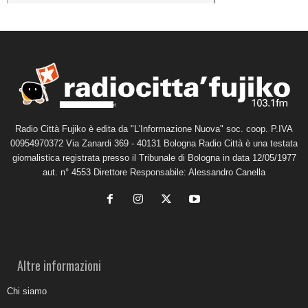
Radio Città Fujiko è edita da "L'Informazione Nuova" soc. coop. P.IVA
00954970372 Via Zanardi 369 - 40131 Bologna Radio Città è una testata
giornalistica registrata presso il Tribunale di Bologna in data 12/05/1977
aut. n° 4553 Direttore Responsabile: Alessandro Canella
Altre informazioni
Chi siamo