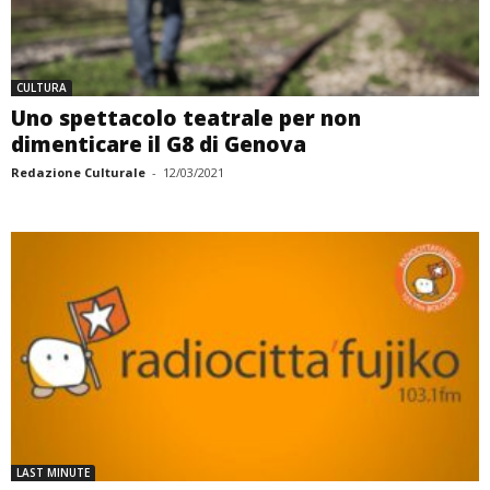
CULTURA
Uno spettacolo teatrale per non
dimenticare il G8 di Genova
Redazione Culturale
-
12/03/2021
LAST MINUTE