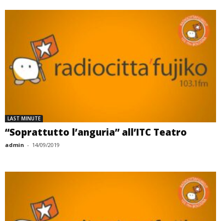
LAST MINUTE
“Soprattutto l’anguria” all’ITC Teatro
admin
-
14/09/2019