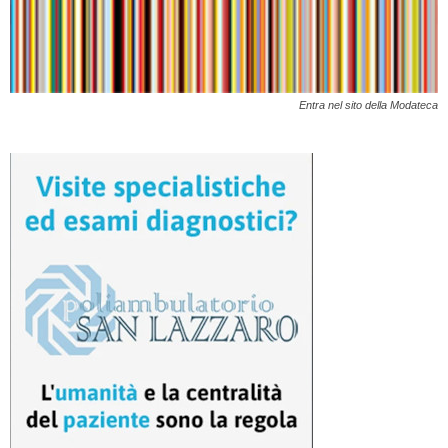
Entra nel sito della Modateca