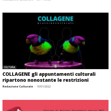
CULTURA
COLLAGENE gli appuntamenti culturali
ripartono nonostante le restrizioni
Redazione Culturale
-
10/01/2022