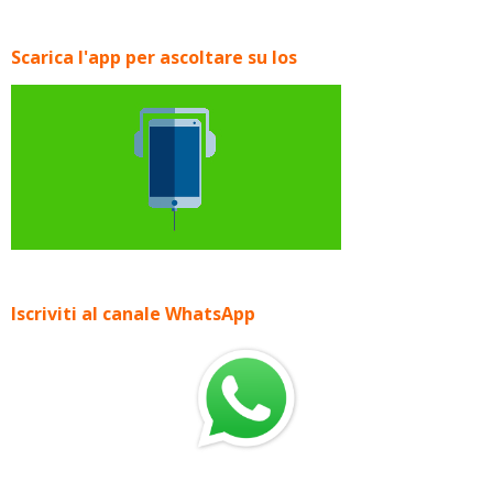
Scarica l'app per ascoltare su Ios
Iscriviti al canale WhatsApp