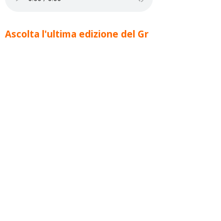
Ascolta l'ultima edizione del Gr