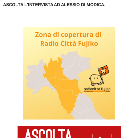
ASCOLTA L’INTERVISTA AD ALESSIO DI MODICA: