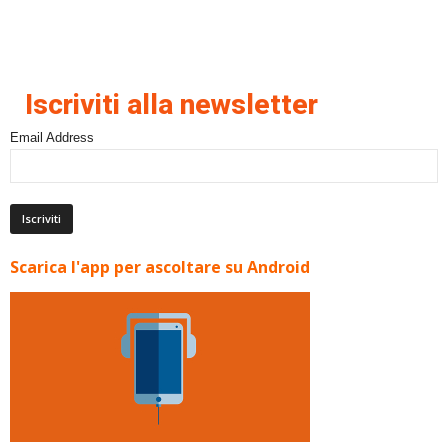
Iscriviti alla newsletter
Email Address
Scarica l'app per ascoltare su Android