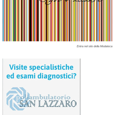
Entra nel sito della Modateca