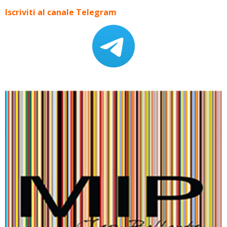
Iscriviti al canale Telegram