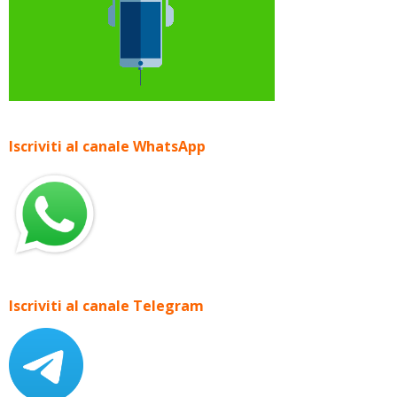
Iscriviti al canale WhatsApp
Iscriviti al canale Telegram