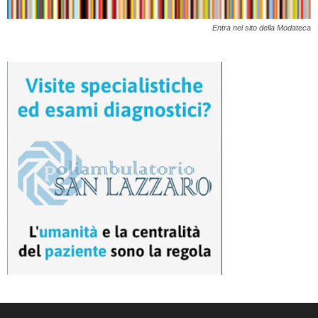
Entra nel sito della Modateca