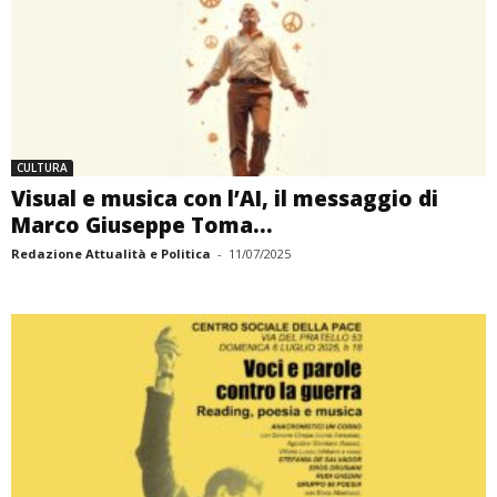
CULTURA
Visual e musica con l’AI, il messaggio di
Marco Giuseppe Toma...
Redazione Attualità e Politica
-
11/07/2025