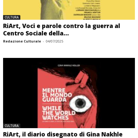
CULTURA
RiArt, Voci e parole contro la guerra al
Centro Sociale della...
Redazione Culturale
-
04/07/2025
CULTURA
RiArt, il diario disegnato di Gina Nakhle