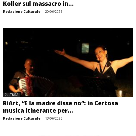
Koller sul massacro in...
Redazione Culturale
-
20/06/2025
CULTURA
RiArt, “E la madre disse no”: in Certosa
musica itinerante per...
Redazione Culturale
-
13/06/2025