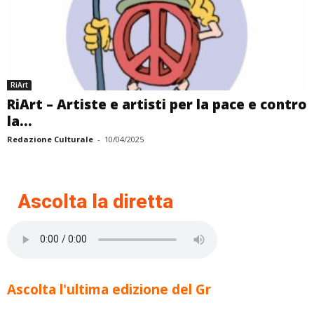
RiArt
RiArt – Artiste e artisti per la pace e contro
la...
Redazione Culturale
-
10/04/2025
Ascolta la diretta
Ascolta l'ultima edizione del Gr