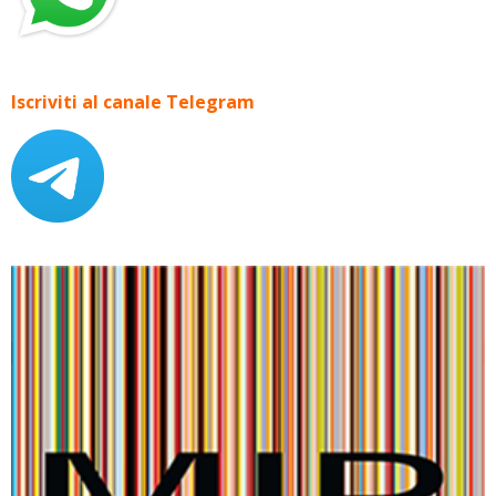
Iscriviti al canale Telegram