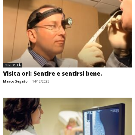
CURIOSITÀ
Visita orl: Sentire e sentirsi bene.
Marco Segato
-
14/12/2025