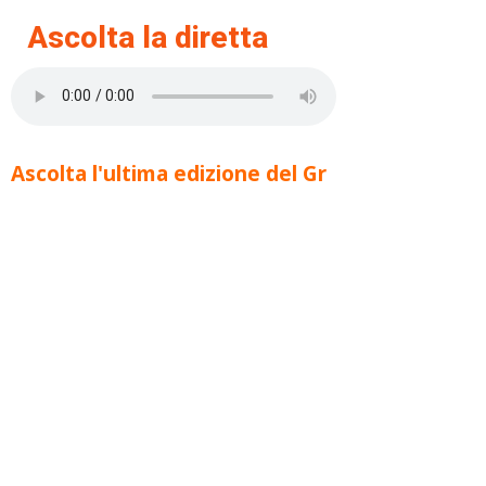
Ascolta la diretta
Ascolta l'ultima edizione del Gr