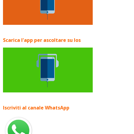
Scarica l'app per ascoltare su Ios
Iscriviti al canale WhatsApp