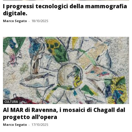
I progressi tecnologici della mammografia
digitale.
Marco Segato
-
18/10/2025
CULTURA
Al MAR di Ravenna, i mosaici di Chagall dal
progetto all’opera
Marco Segato
-
17/10/2025