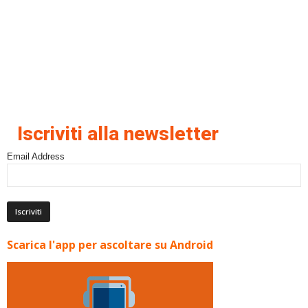
Iscriviti alla newsletter
Email Address
Scarica l'app per ascoltare su Android