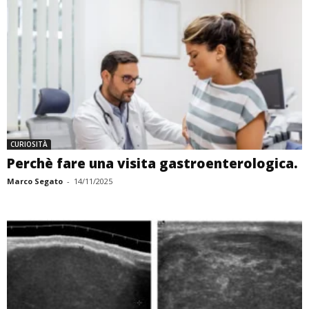
CURIOSITÀ
Perchè fare una visita gastroenterologica.
Marco Segato
-
14/11/2025