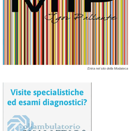
Entra nel sito della Modateca