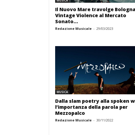
MUSICA
Il Nuovo Mare travolge Bologna:
Vintage Violence al Mercato
Sonato...
Redazione Musicale
-
29/03/2023
MUSICA
Dalla slam poetry alla spoken 
l’importanza della parola per
Mezzopalco
Redazione Musicale
-
30/11/2022