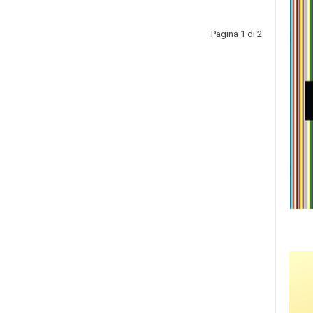
Pagina 1 di 2