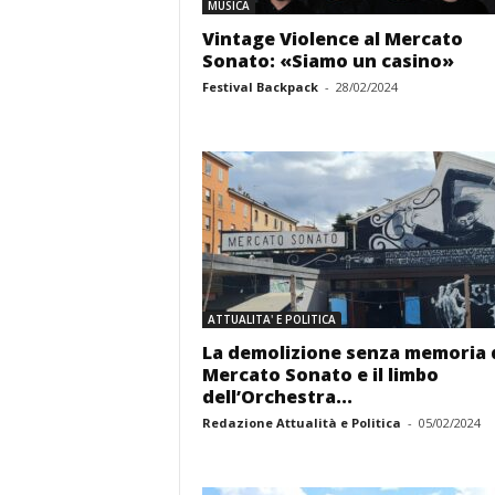
MUSICA
Vintage Violence al Mercato
Sonato: «Siamo un casino»
Festival Backpack
-
28/02/2024
ATTUALITA' E POLITICA
La demolizione senza memoria 
Mercato Sonato e il limbo
dell’Orchestra...
Redazione Attualità e Politica
-
05/02/2024