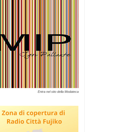
Entra nel sito della Modateca