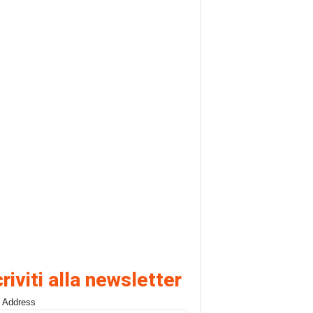
criviti alla newsletter
 Address