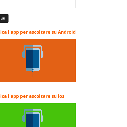
ica l'app per ascoltare su Android
ica l'app per ascoltare su Ios