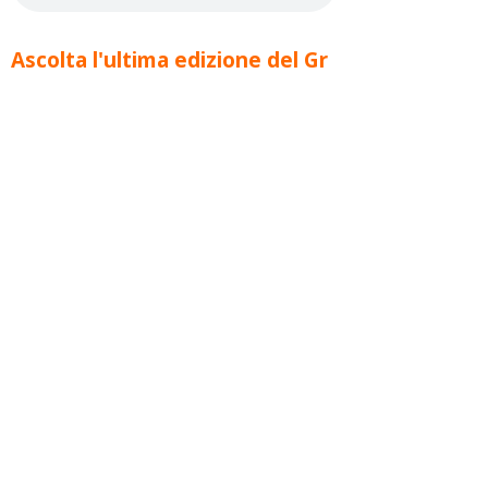
Ascolta l'ultima edizione del Gr