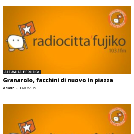
ATTUALITA' E POLITICA
Granarolo, facchini di nuovo in piazza
admin
-
13/09/2019