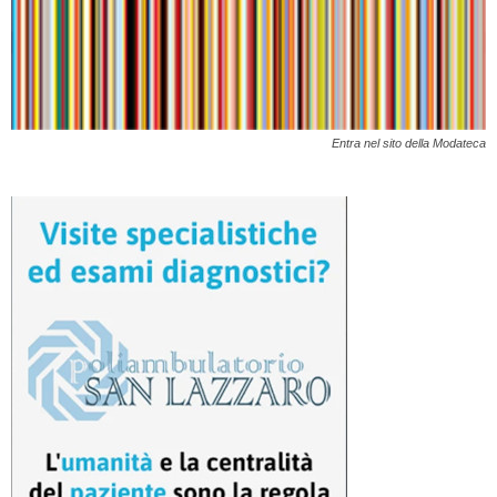
Entra nel sito della Modateca