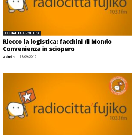
ATTUALITA' E POLITICA
Riecco la logistica: facchini di Mondo
Convenienza in sciopero
admin
-
15/09/2019