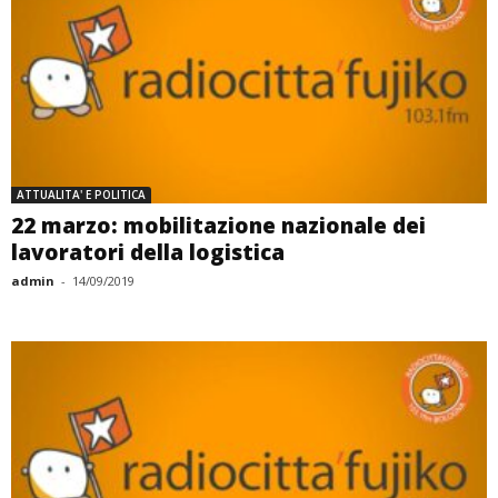
ATTUALITA' E POLITICA
22 marzo: mobilitazione nazionale dei
lavoratori della logistica
admin
-
14/09/2019