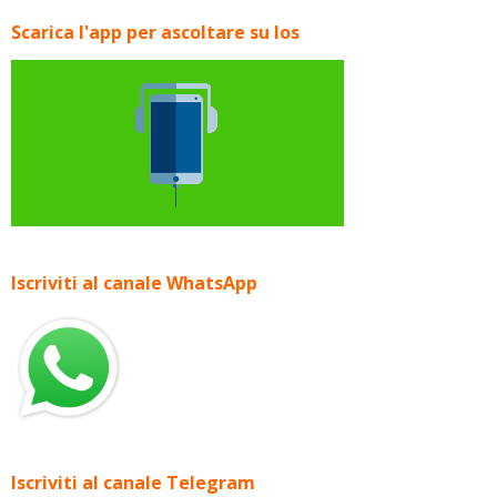
Scarica l'app per ascoltare su Ios
Iscriviti al canale WhatsApp
Iscriviti al canale Telegram