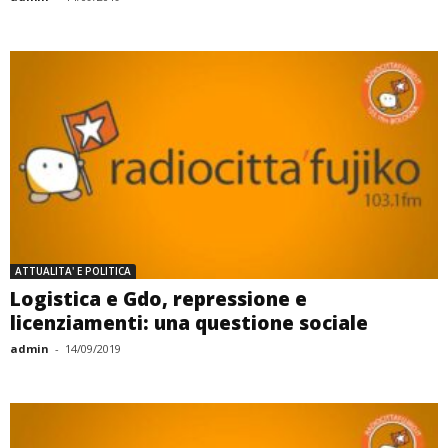
ATTUALITA' E POLITICA
Logistica e Gdo, repressione e
licenziamenti: una questione sociale
admin
-
14/09/2019