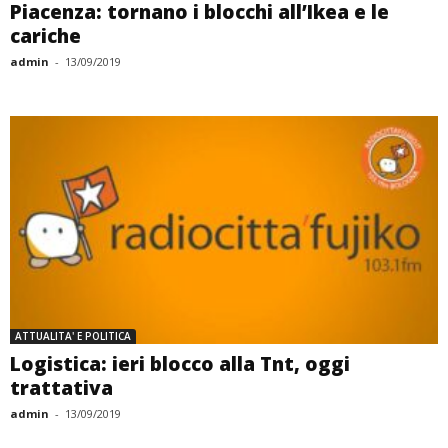
Piacenza: tornano i blocchi all’Ikea e le
cariche
admin
-
13/09/2019
ATTUALITA' E POLITICA
Logistica: ieri blocco alla Tnt, oggi
trattativa
admin
-
13/09/2019