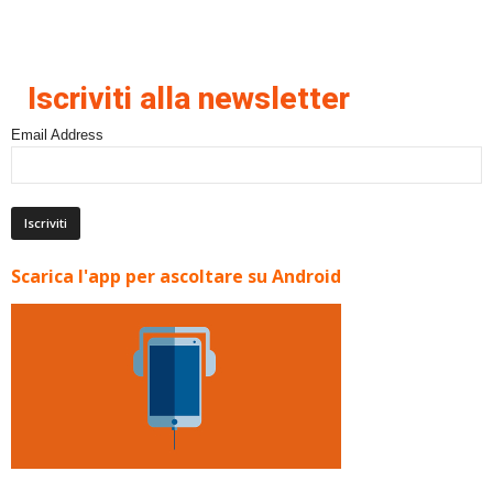
Iscriviti alla newsletter
Email Address
Scarica l'app per ascoltare su Android