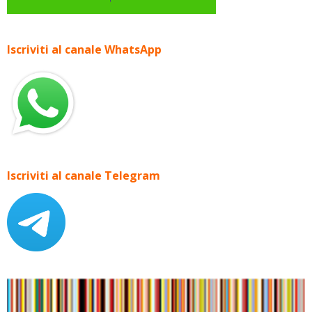
Iscriviti al canale WhatsApp
Iscriviti al canale Telegram