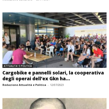
ATTUALITA' E POLITICA
Cargobike e pannelli solari, la cooperativa
degli operai dell’ex Gkn ha...
Redazione Attualità e Politica
-
12/07/2023