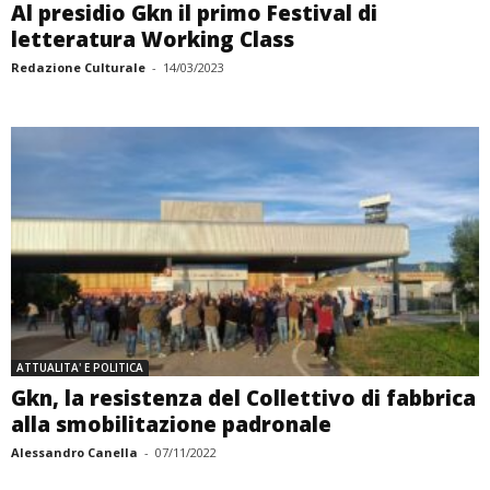
Al presidio Gkn il primo Festival di
letteratura Working Class
Redazione Culturale
-
14/03/2023
ATTUALITA' E POLITICA
Gkn, la resistenza del Collettivo di fabbrica
alla smobilitazione padronale
Alessandro Canella
-
07/11/2022