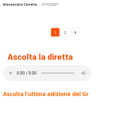
Alessandro Canella
-
21/12/2021
1
2
Ascolta la diretta
Ascolta l'ultima edizione del Gr