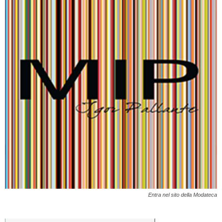
Entra nel sito della Modateca