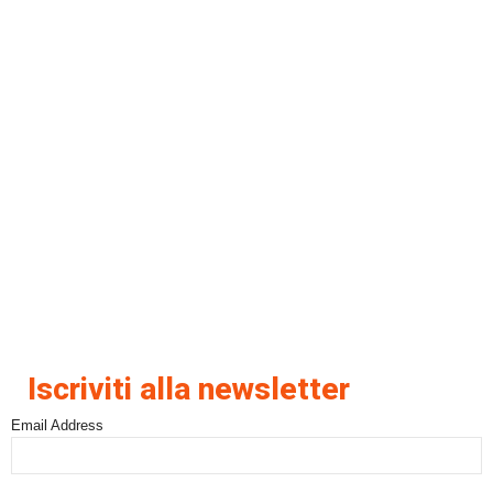
Iscriviti alla newsletter
Email Address