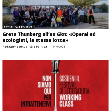
ATTUALITA' E POLITICA
Greta Thunberg all’ex Gkn: «Operai ed
ecologisti, la stessa lotta»
Redazione Attualità e Politica
-
14/10/2024