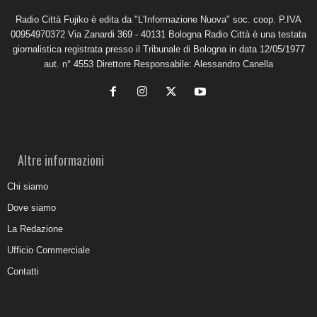
Radio Città Fujiko è edita da "L'Informazione Nuova" soc. coop. P.IVA
00954970372 Via Zanardi 369 - 40131 Bologna Radio Città è una testata
giornalistica registrata presso il Tribunale di Bologna in data 12/05/1977
aut. n° 4553 Direttore Responsabile: Alessandro Canella
Altre informazioni
Chi siamo
Dove siamo
La Redazione
Ufficio Commerciale
Contatti