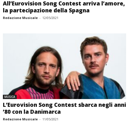
All’Eurovision Song Contest arriva l’amore,
la partecipazione della Spagna
Redazione Musicale
-
12/05/2021
MUSICA
L’Eurovision Song Contest sbarca negli anni
’80 con la Danimarca
Redazione Musicale
-
11/05/2021