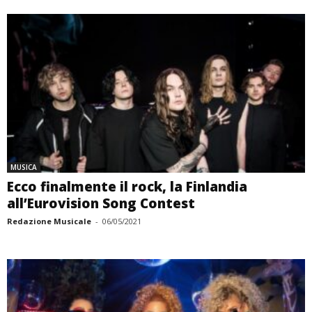
MUSICA
Ecco finalmente il rock, la Finlandia
all’Eurovision Song Contest
Redazione Musicale
-
06/05/2021