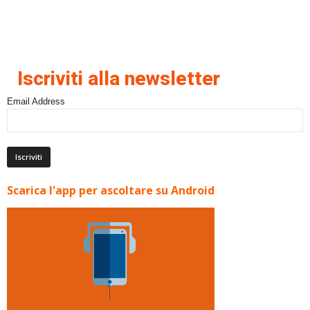
Iscriviti alla newsletter
Email Address
Scarica l'app per ascoltare su Android