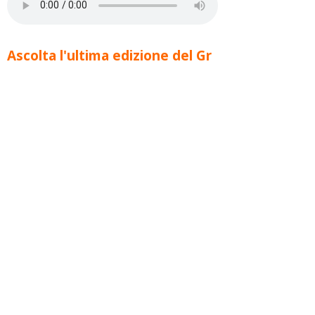
Ascolta l'ultima edizione del Gr