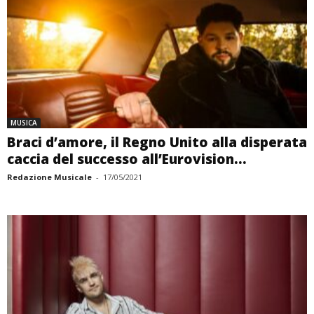
MUSICA
Braci d’amore, il Regno Unito alla disperata
caccia del successo all’Eurovision...
Redazione Musicale
-
17/05/2021