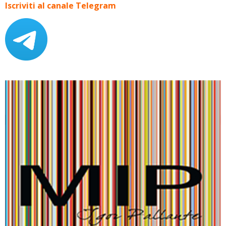
Iscriviti al canale Telegram