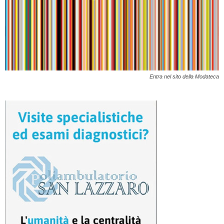
Entra nel sito della Modateca