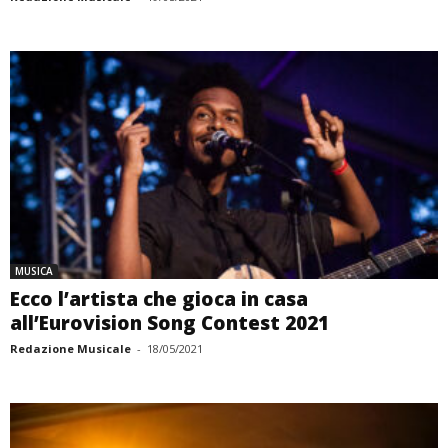
MUSICA
Ecco l’artista che gioca in casa
all’Eurovision Song Contest 2021
Redazione Musicale
-
18/05/2021