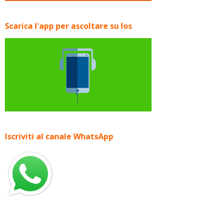
Scarica l'app per ascoltare su Ios
Iscriviti al canale WhatsApp