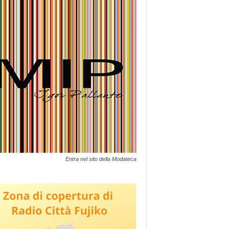
Entra nel sito della Modateca