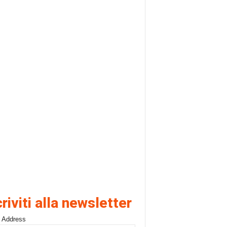
criviti alla newsletter
 Address