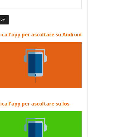
ica l'app per ascoltare su Android
ica l'app per ascoltare su Ios