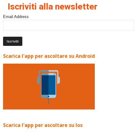
Iscriviti alla newsletter
Email Address
Scarica l'app per ascoltare su Android
Scarica l'app per ascoltare su Ios