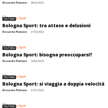
Riccardo Platone
-
28/02/2022
CULTURA
Bologna Sport: tra attese e delusioni
Riccardo Platone
-
21/02/2022
CULTURA
Bologna Sport: bisogna preoccuparsi?
Riccardo Platone
-
14/02/2022
CULTURA
Bologna Sport: si viaggia a doppia velocità
Riccardo Platone
-
31/01/2022
CULTURA