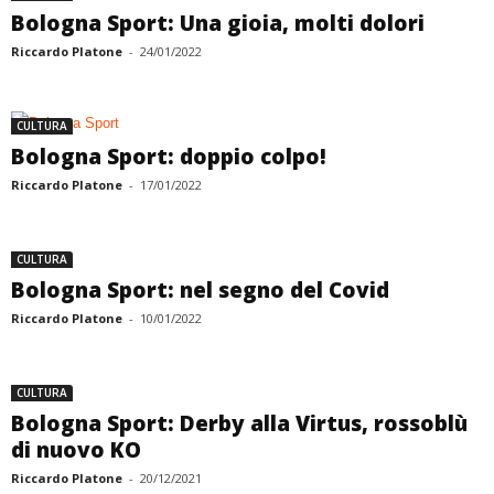
Bologna Sport: Una gioia, molti dolori
Riccardo Platone
-
24/01/2022
CULTURA
Bologna Sport: doppio colpo!
Riccardo Platone
-
17/01/2022
CULTURA
Bologna Sport: nel segno del Covid
Riccardo Platone
-
10/01/2022
CULTURA
Bologna Sport: Derby alla Virtus, rossoblù
di nuovo KO
Riccardo Platone
-
20/12/2021