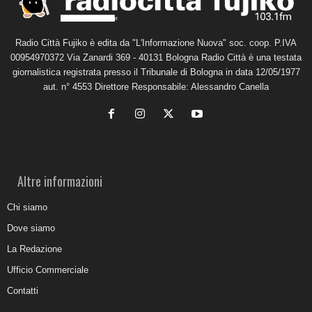
Radio Città Fujiko è edita da "L'Informazione Nuova" soc. coop. P.IVA
00954970372 Via Zanardi 369 - 40131 Bologna Radio Città è una testata
giornalistica registrata presso il Tribunale di Bologna in data 12/05/1977
aut. n° 4553 Direttore Responsabile: Alessandro Canella
Altre informazioni
Chi siamo
Dove siamo
La Redazione
Ufficio Commerciale
Contatti