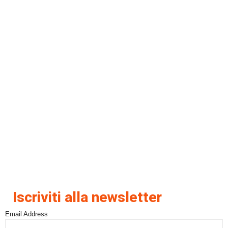
Iscriviti alla newsletter
Email Address