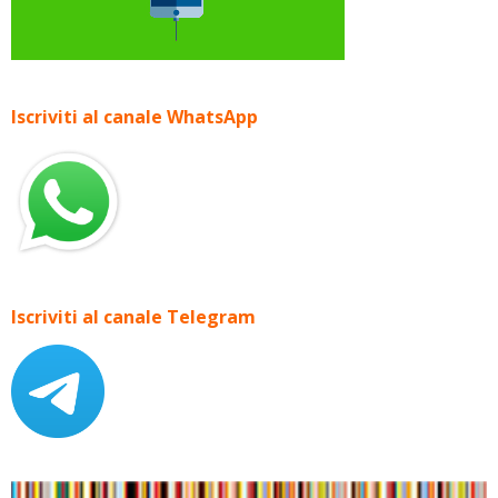
Iscriviti al canale WhatsApp
Iscriviti al canale Telegram