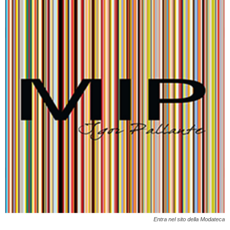
Entra nel sito della Modateca