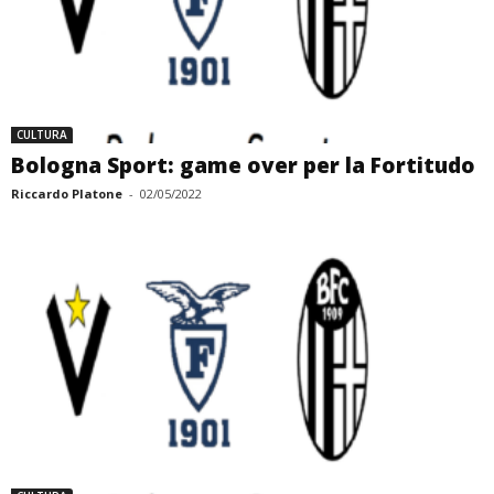
CULTURA
Bologna Sport: game over per la Fortitudo
Riccardo Platone
-
02/05/2022