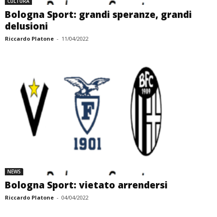
CULTURA
Bologna Sport: grandi speranze, grandi
delusioni
Riccardo Platone
-
11/04/2022
NEWS
Bologna Sport: vietato arrendersi
Riccardo Platone
-
04/04/2022