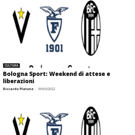
CULTURA
Bologna Sport: Weekend di attese e
liberazioni
Riccardo Platone
-
09/05/2022