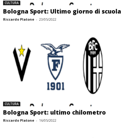
CULTURA
Bologna Sport: Ultimo giorno di scuola
Riccardo Platone
-
23/05/2022
CULTURA
Bologna Sport: ultimo chilometro
Riccardo Platone
-
16/05/2022