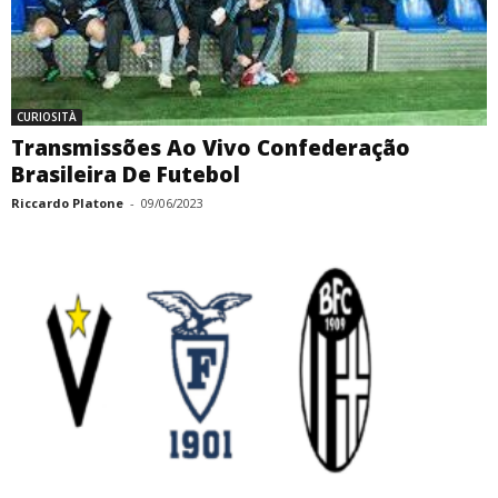
CURIOSITÀ
Transmissões Ao Vivo Confederação
Brasileira De Futebol
Riccardo Platone
-
09/06/2023