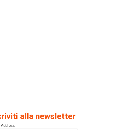
criviti alla newsletter
 Address