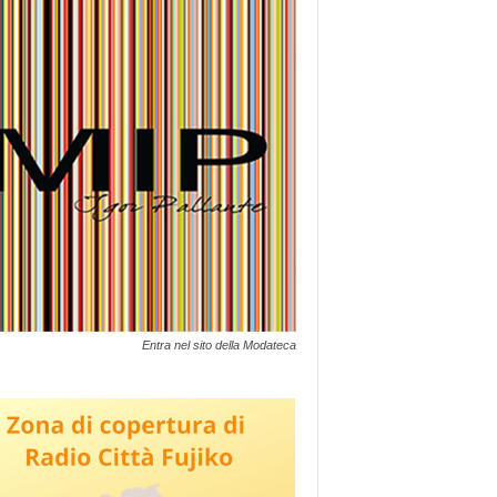
Entra nel sito della Modateca