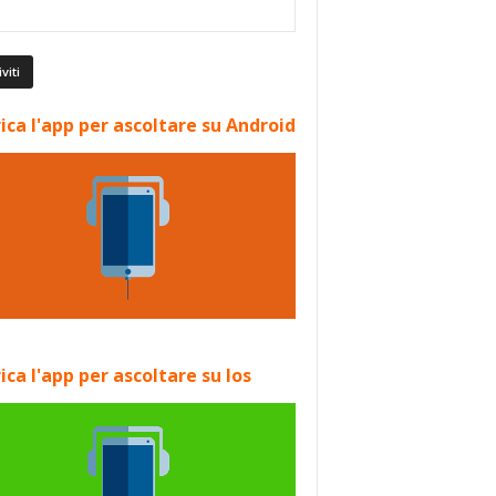
ica l'app per ascoltare su Android
ica l'app per ascoltare su Ios