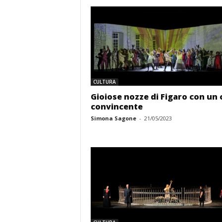
CULTURA
Gioiose nozze di Figaro con un 
convincente
Simona Sagone
-
21/05/2023