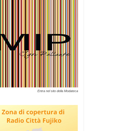
Entra nel sito della Modateca