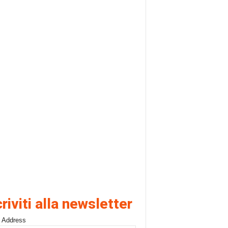
criviti alla newsletter
 Address