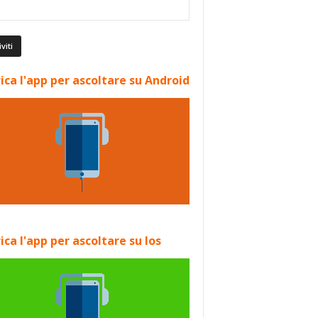
ica l'app per ascoltare su Android
ica l'app per ascoltare su Ios