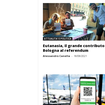
ATTUALITA' E POLITICA
Eutanasia, il grande contributo
Bologna al referendum
Alessandro Canella
-
18/08/2021