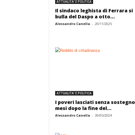
ATTUALITA' E POLITICA
Il sindaco leghista di Ferrara si
bulla del Daspo a otto...
Alessandro Canella
-
20/11/2025
ATTUALITA' E POLITICA
I poveri lasciati senza sostegno
mesi dopo la fine del...
Alessandro Canella
-
30/05/2024