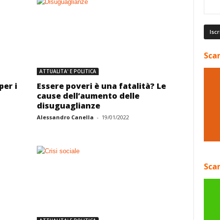
Scar
ATTUALITA' E POLITICA
per i
Essere poveri è una fatalità? Le
cause dell’aumento delle
disuguaglianze
Alessandro Canella
-
19/01/2022
Scar