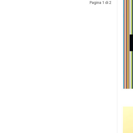
Pagina 1 di 2