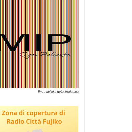
Entra nel sito della Modateca