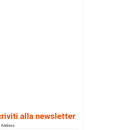
criviti alla newsletter
 Address