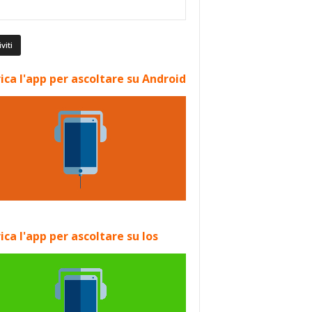
ica l'app per ascoltare su Android
ica l'app per ascoltare su Ios