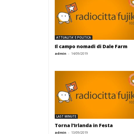
ATTUALITA' E POLITICA
Il campo nomadi di Dale Farm
admin
-
14/09/2019
LAST MINUTE
Torna l’Irlanda in Festa
admin
-
13/09/2019