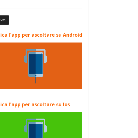
ica l'app per ascoltare su Android
ica l'app per ascoltare su Ios