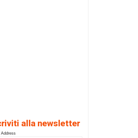
criviti alla newsletter
 Address