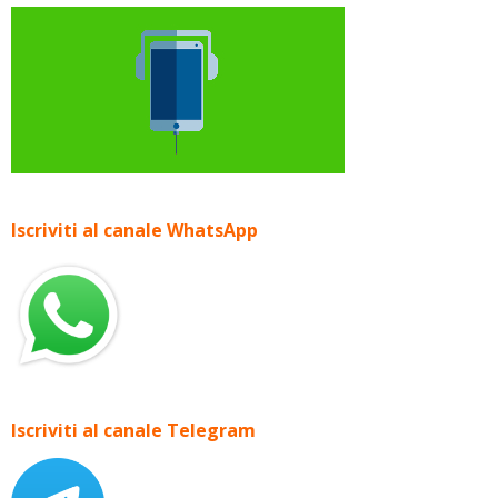
Iscriviti al canale WhatsApp
Iscriviti al canale Telegram