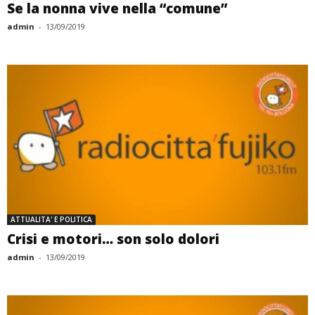
Se la nonna vive nella “comune”
admin
-
13/09/2019
ATTUALITA' E POLITICA
Crisi e motori… son solo dolori
admin
-
13/09/2019