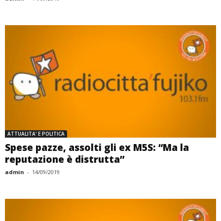
ATTUALITA' E POLITICA
Spese pazze, assolti gli ex M5S: “Ma la
reputazione è distrutta”
admin
-
14/09/2019