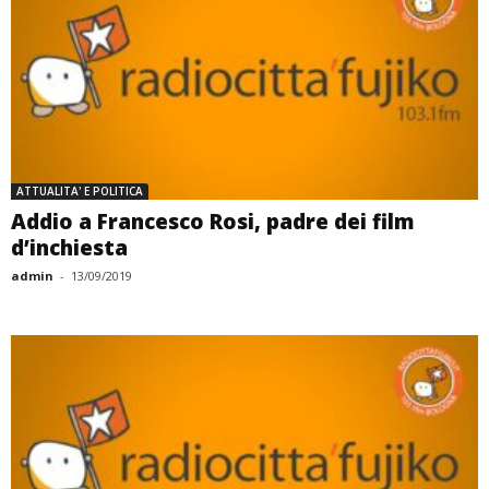
ATTUALITA' E POLITICA
Addio a Francesco Rosi, padre dei film
d’inchiesta
admin
-
13/09/2019