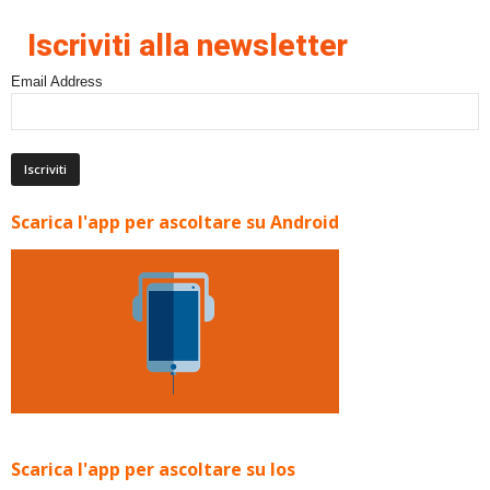
Iscriviti alla newsletter
Email Address
Scarica l'app per ascoltare su Android
Scarica l'app per ascoltare su Ios