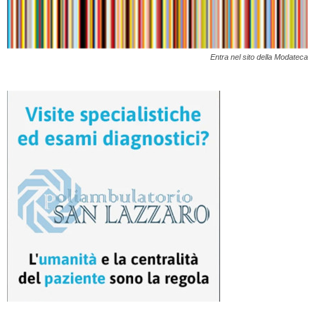
Entra nel sito della Modateca