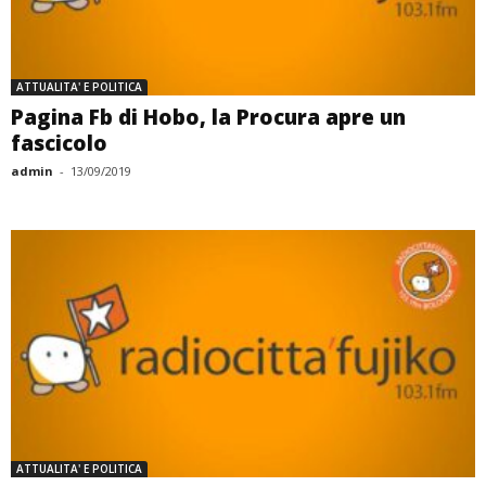
ATTUALITA' E POLITICA
Pagina Fb di Hobo, la Procura apre un
fascicolo
admin
-
13/09/2019
ATTUALITA' E POLITICA