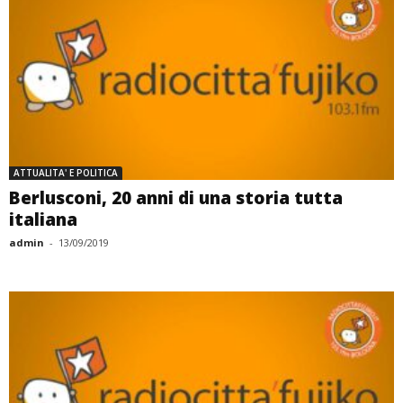
ATTUALITA' E POLITICA
Berlusconi, 20 anni di una storia tutta
italiana
admin
-
13/09/2019