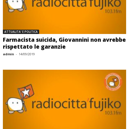
ATTUALITA' E POLITICA
Farmacista suicida, Giovannini non avrebbe
rispettato le garanzie
admin
-
14/09/2019