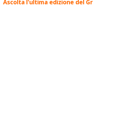
Ascolta l'ultima edizione del Gr