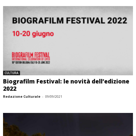
CULTURA
Biografilm Festival: le novità dell’edizione
2022
Redazione Culturale
-
09/09/2021