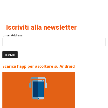
Iscriviti alla newsletter
Email Address
Scarica l'app per ascoltare su Android