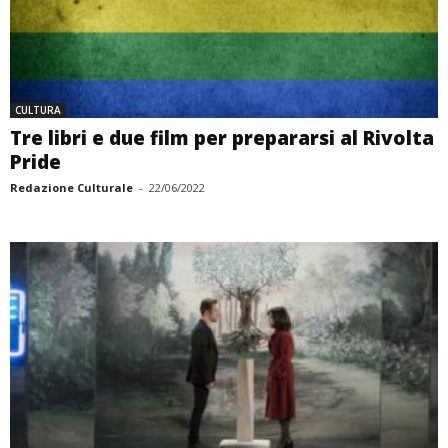
CULTURA
Tre libri e due film per prepararsi al Rivolta
Pride
Redazione Culturale
-
22/06/2022