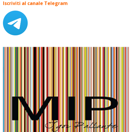
Iscriviti al canale Telegram