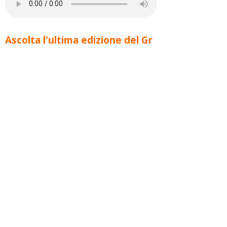
Ascolta l'ultima edizione del Gr