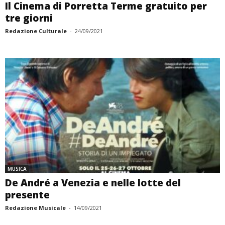
Il Cinema di Porretta Terme gratuito per
tre giorni
Redazione Culturale
-
24/09/2021
MUSICA
De André a Venezia e nelle lotte del
presente
Redazione Musicale
-
14/09/2021