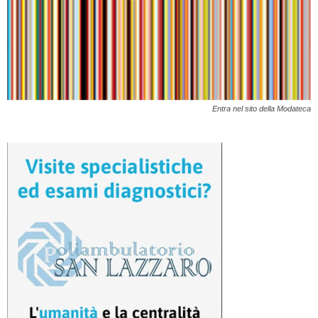
Entra nel sito della Modateca