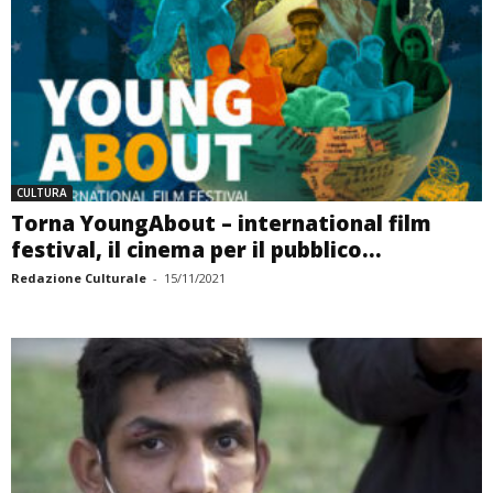
CULTURA
Torna YoungAbout – international film
festival, il cinema per il pubblico...
Redazione Culturale
-
15/11/2021