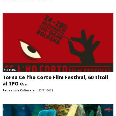
CULTURA
Torna Ce l’ho Corto Film Festival, 60 titoli
al TPO e...
Redazione Culturale
-
23/11/2021