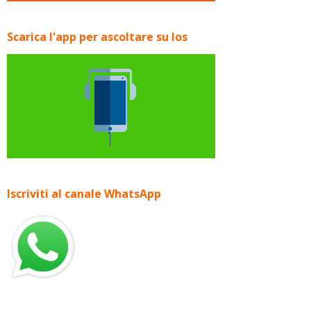
Scarica l'app per ascoltare su Ios
Iscriviti al canale WhatsApp