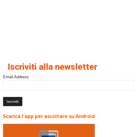
Iscriviti alla newsletter
Email Address
Scarica l'app per ascoltare su Android