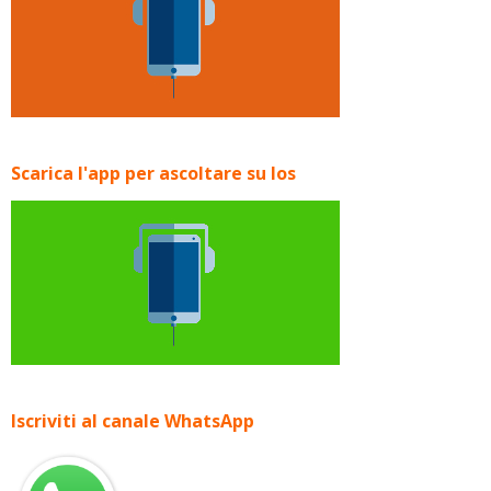
Scarica l'app per ascoltare su Ios
Iscriviti al canale WhatsApp