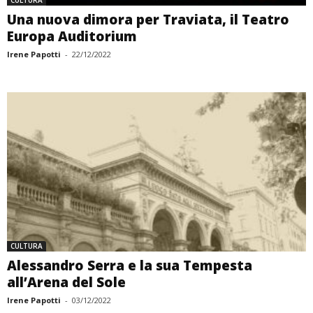
CULTURA
Una nuova dimora per Traviata, il Teatro
Europa Auditorium
Irene Papotti
-
22/12/2022
CULTURA
Alessandro Serra e la sua Tempesta
all’Arena del Sole
Irene Papotti
-
03/12/2022