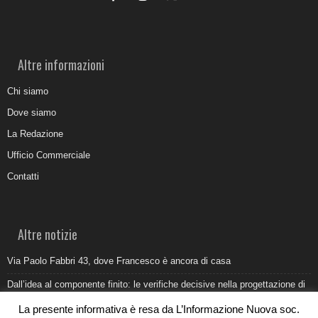
Altre informazioni
Chi siamo
Dove siamo
La Redazione
Ufficio Commerciale
Contatti
Altre notizie
Via Paolo Fabbri 43, dove Francesco è ancora di casa
Dall’idea al componente finito: le verifiche decisive nella progettazione di
uno stampo industriale
La presente informativa è resa da L’Informazione Nuova soc.