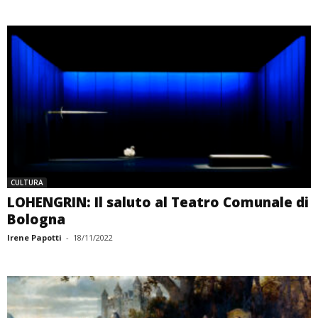
CULTURA
LOHENGRIN: Il saluto al Teatro Comunale di
Bologna
Irene Papotti
-
18/11/2022