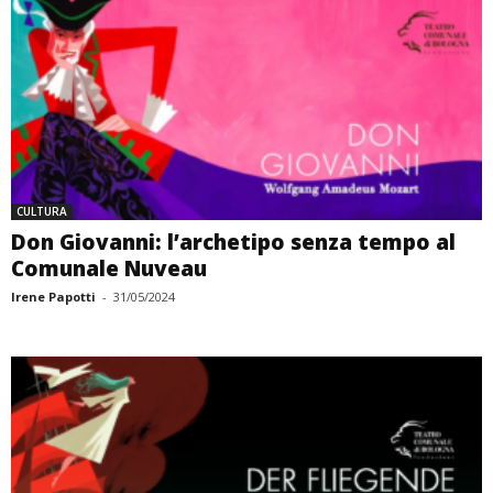
CULTURA
Don Giovanni: l’archetipo senza tempo al
Comunale Nuveau
Irene Papotti
-
31/05/2024