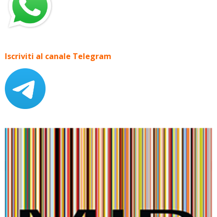
Iscriviti al canale Telegram