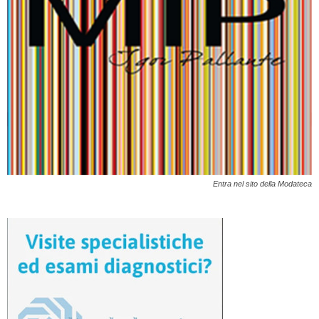
Entra nel sito della Modateca