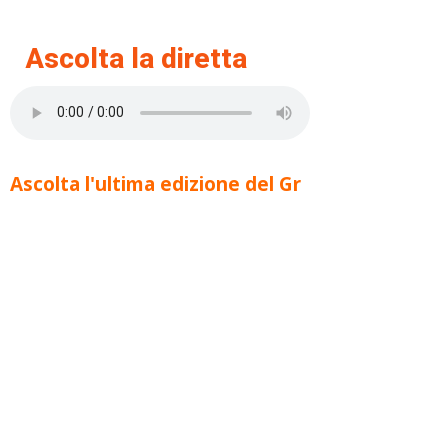
Ascolta la diretta
Ascolta l'ultima edizione del Gr