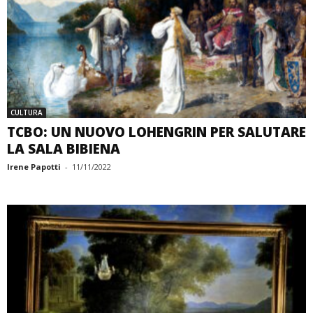
CULTURA
TCBO: UN NUOVO LOHENGRIN PER SALUTARE
LA SALA BIBIENA
Irene Papotti
-
11/11/2022