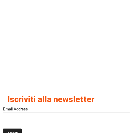
Iscriviti alla newsletter
Email Address