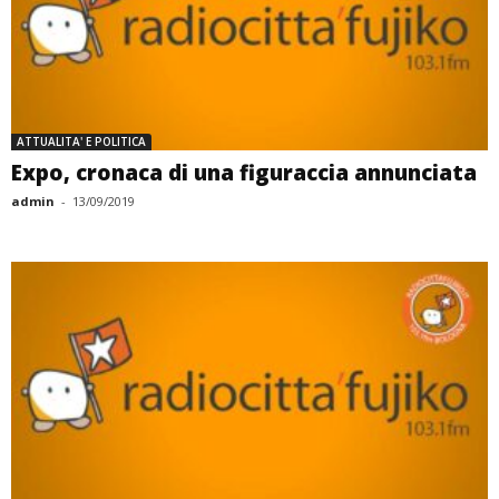
ATTUALITA' E POLITICA
Expo, cronaca di una figuraccia annunciata
admin
-
13/09/2019