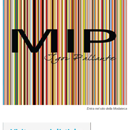
Entra nel sito della Modateca