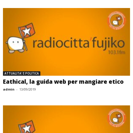
ATTUALITA' E POLITICA
Eathical, la guida web per mangiare etico
admin
-
13/09/2019