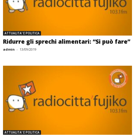
ATTUALITA' E POLITICA
Ridurre gli sprechi alimentari: “Si può fare”
admin
-
13/09/2019
ATTUALITA' E POLITICA