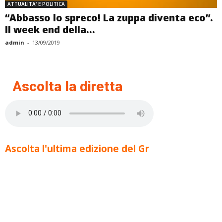
ATTUALITA' E POLITICA
“Abbasso lo spreco! La zuppa diventa eco”.
Il week end della...
admin
-
13/09/2019
Ascolta la diretta
Ascolta l'ultima edizione del Gr