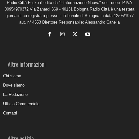
Radio Città Fujiko è edita da "L'Informazione Nuova" soc. coop. P.IVA
00954970372 Via Zanardi 369 - 40131 Bologna Radio Città è una testata
giornalistica registrata presso il Tribunale di Bologna in data 12/05/1977
aut. n° 4553 Direttore Responsabile: Alessandro Canella
Altre informazioni
Chi siamo
Dove siamo
La Redazione
Ufficio Commerciale
Contatti
Altre notizie