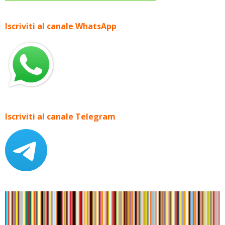
Iscriviti al canale WhatsApp
Iscriviti al canale Telegram