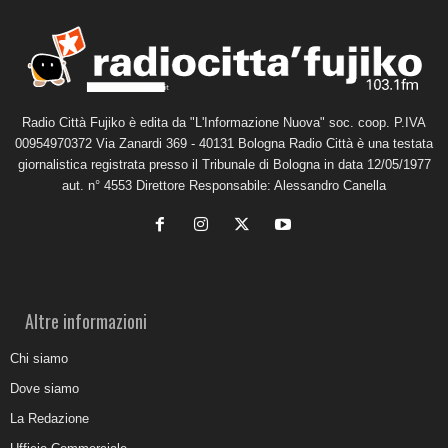
Radio Città Fujiko è edita da "L'Informazione Nuova" soc. coop. P.IVA
00954970372 Via Zanardi 369 - 40131 Bologna Radio Città è una testata
giornalistica registrata presso il Tribunale di Bologna in data 12/05/1977
aut. n° 4553 Direttore Responsabile: Alessandro Canella
Altre informazioni
Chi siamo
Dove siamo
La Redazione