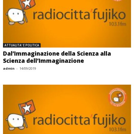
ATTUALITA' E POLITICA
Dal’Immaginazione della Scienza alla
Scienza dell’Immaginazione
admin
-
14/09/2019