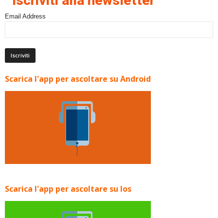
Iscriviti alla newsletter
Email Address
Scarica l'app per ascoltare su Android
Scarica l'app per ascoltare su Ios