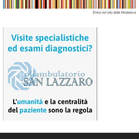
Entra nel sito della Modateca