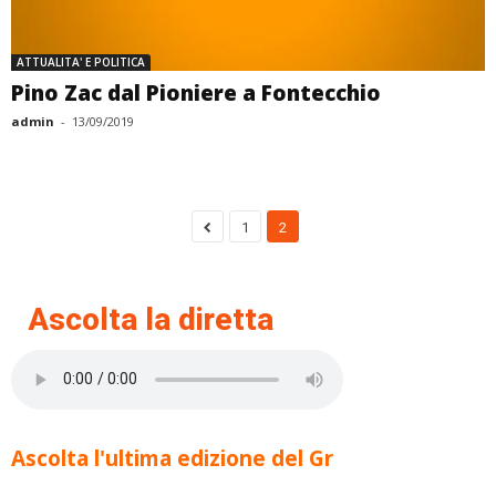
ATTUALITA' E POLITICA
Pino Zac dal Pioniere a Fontecchio
admin
-
13/09/2019
1
2
Ascolta la diretta
Ascolta l'ultima edizione del Gr