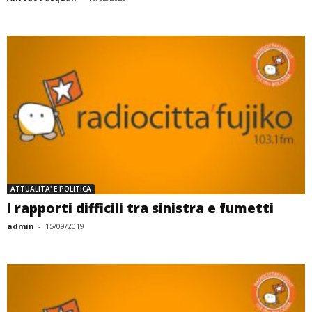
ATTUALITA' E POLITICA
I rapporti difficili tra sinistra e fumetti
admin
-
15/09/2019