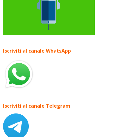
Iscriviti al canale WhatsApp
Iscriviti al canale Telegram