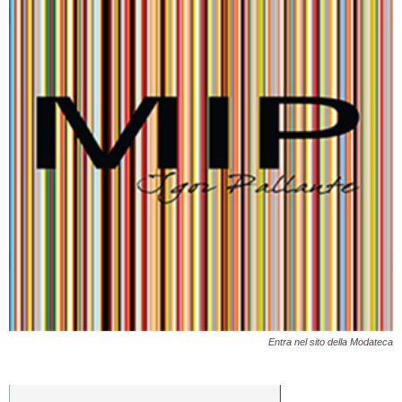
Entra nel sito della Modateca