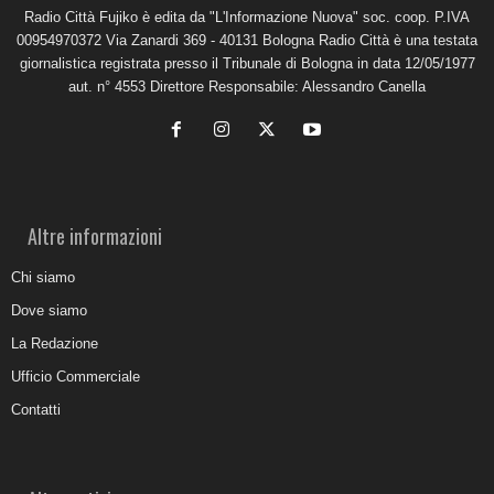
Radio Città Fujiko è edita da "L'Informazione Nuova" soc. coop. P.IVA
00954970372 Via Zanardi 369 - 40131 Bologna Radio Città è una testata
giornalistica registrata presso il Tribunale di Bologna in data 12/05/1977
aut. n° 4553 Direttore Responsabile: Alessandro Canella
Altre informazioni
Chi siamo
Dove siamo
La Redazione
Ufficio Commerciale
Contatti