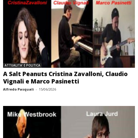
ATTUALITA' E POLITICA
A Salt Peanuts Cristina Zavalloni, Claudio
Vignali e Marco Pasinetti
Alfredo Pasquali
-
15/06/2026