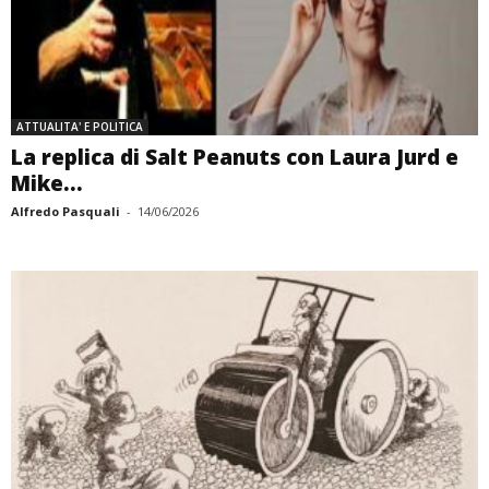
ATTUALITA' E POLITICA
La replica di Salt Peanuts con Laura Jurd e
Mike...
Alfredo Pasquali
-
14/06/2026