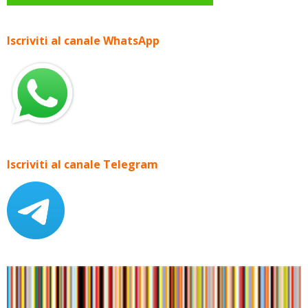
Iscriviti al canale WhatsApp
Iscriviti al canale Telegram