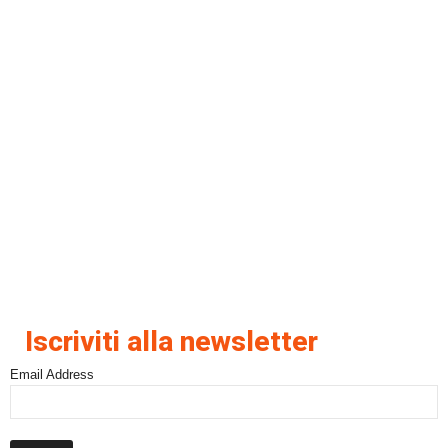
Iscriviti alla newsletter
Email Address