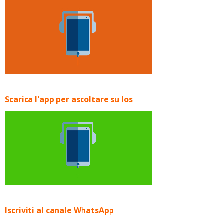
Scarica l'app per ascoltare su Ios
Iscriviti al canale WhatsApp