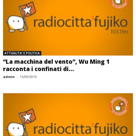
ATTUALITA' E POLITICA
“La macchina del vento”, Wu Ming 1
racconta i confinati di...
admin
-
15/09/2019