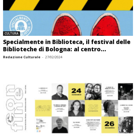
CULTURA
Specialmente in Biblioteca, il festival delle
Biblioteche di Bologna: al centro...
Redazione Culturale
-
27/02/2024