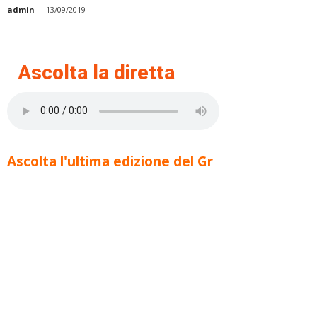
admin
-
13/09/2019
Ascolta la diretta
Ascolta l'ultima edizione del Gr