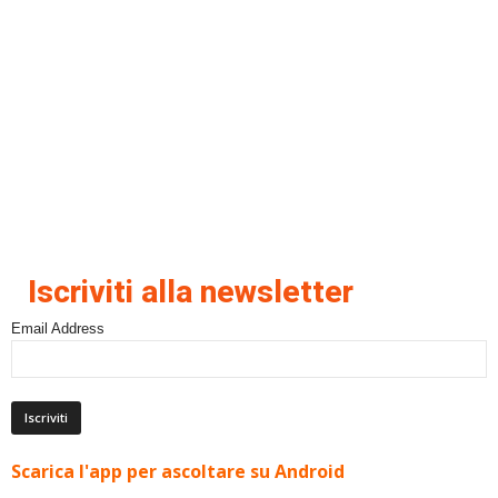
Iscriviti alla newsletter
Email Address
Scarica l'app per ascoltare su Android