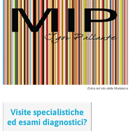
Entra nel sito della Modateca