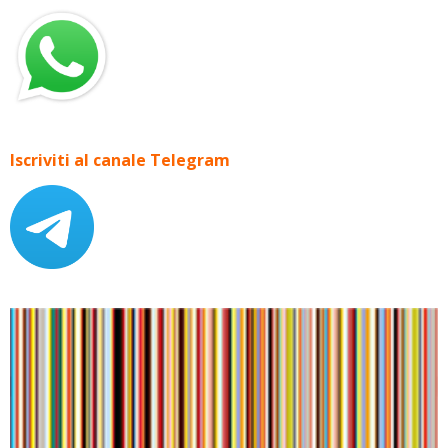
Iscriviti al canale Telegram