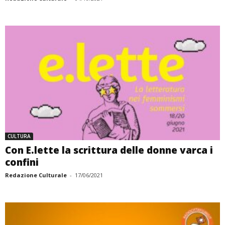
CULTURA
Con E.lette la scrittura delle donne varca i
confini
Redazione Culturale
-
17/06/2021