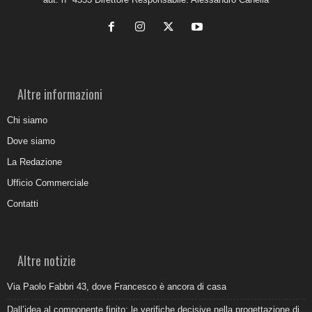
Altre informazioni
Chi siamo
Dove siamo
La Redazione
Ufficio Commerciale
Contatti
Altre notizie
Via Paolo Fabbri 43, dove Francesco è ancora di casa
Dall’idea al componente finito: le verifiche decisive nella progettazione di