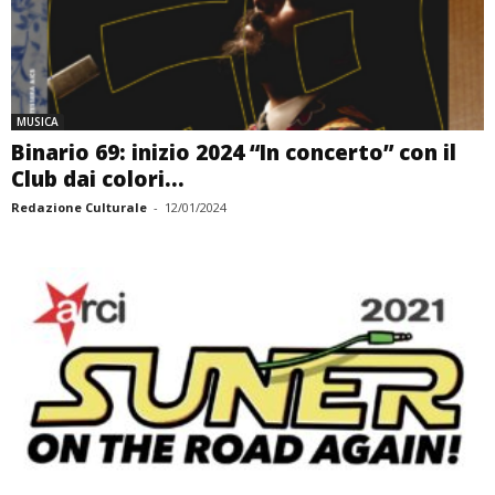
MUSICA
Binario 69: inizio 2024 “In concerto” con il
Club dai colori...
Redazione Culturale
-
12/01/2024