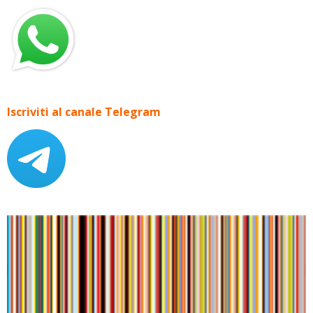
Iscriviti al canale Telegram