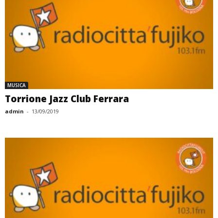
MUSICA
Torrione Jazz Club Ferrara
admin
-
13/09/2019