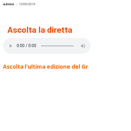
admin
-
13/09/2019
Ascolta la diretta
Ascolta l'ultima edizione del Gr