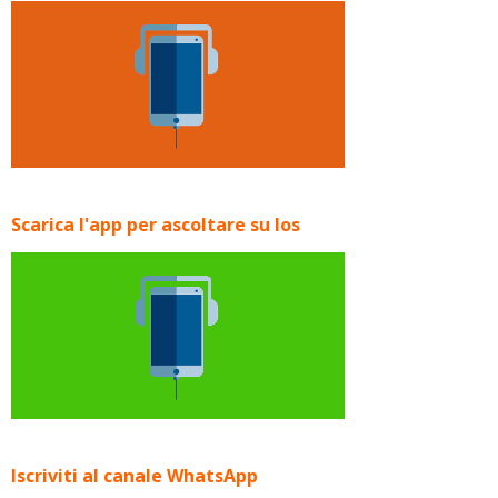
Scarica l'app per ascoltare su Ios
Iscriviti al canale WhatsApp