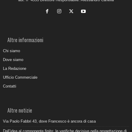
Altre informazioni
Chi siamo
Dove siamo
La Redazione
Ufficio Commerciale
Contatti
Altre notizie
Via Paolo Fabbri 43, dove Francesco è ancora di casa
Dall’idea al componente finito: le verifiche decisive nella progettazione di