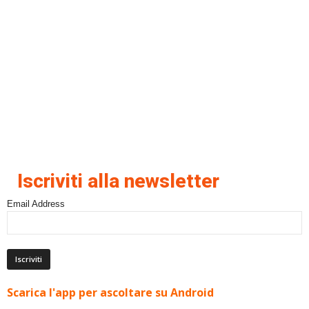
Iscriviti alla newsletter
Email Address
Scarica l'app per ascoltare su Android