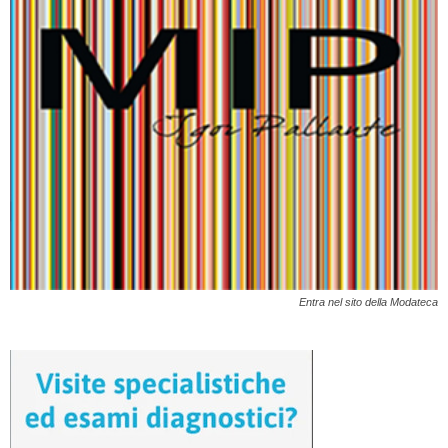
Entra nel sito della Modateca