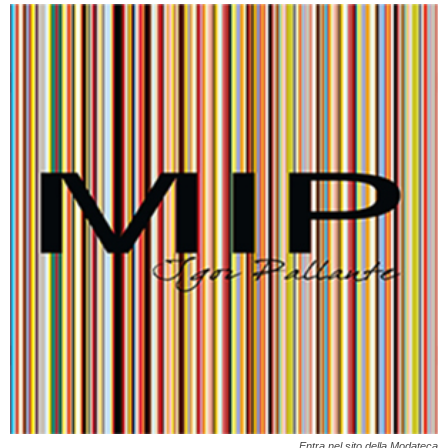
Entra nel sito della Modateca