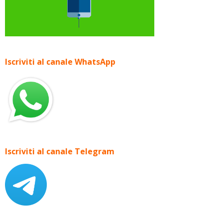
Iscriviti al canale WhatsApp
Iscriviti al canale Telegram