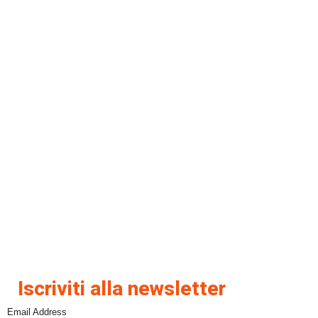
Iscriviti alla newsletter
Email Address