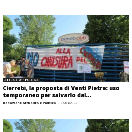
ATTUALITA' E POLITICA
Cierrebi, la proposta di Venti Pietre: uso
temporaneo per salvarlo dal...
Redazione Attualità e Politica
-
13/03/2024