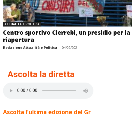
ATTUALITA' E POLITICA
Centro sportivo Cierrebi, un presidio per la
riapertura
Redazione Attualità e Politica
-
04/02/2021
Ascolta la diretta
Ascolta l'ultima edizione del Gr