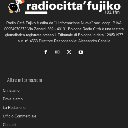
Radio Città Fujiko è edita da "L'Informazione Nuova" soc. coop. P.IVA
00954970372 Via Zanardi 369 - 40131 Bologna Radio Città è una testata
giornalistica registrata presso il Tribunale di Bologna in data 12/05/1977
aut. n° 4553 Direttore Responsabile: Alessandro Canella
Altre informazioni
Chi siamo
Dove siamo
La Redazione
Ufficio Commerciale
Contatti