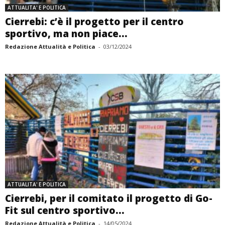
ATTUALITA' E POLITICA
Cierrebi: c’è il progetto per il centro
sportivo, ma non piace...
Redazione Attualità e Politica
-
03/12/2024
ATTUALITA' E POLITICA
Cierrebi, per il comitato il progetto di Go-
Fit sul centro sportivo...
Redazione Attualità e Politica
-
14/05/2024