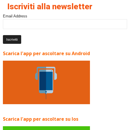
Iscriviti alla newsletter
Email Address
Scarica l'app per ascoltare su Android
Scarica l'app per ascoltare su Ios