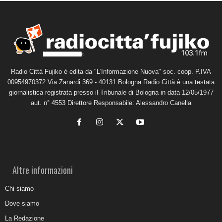
Radio Città Fujiko è edita da "L'Informazione Nuova" soc. coop. P.IVA
00954970372 Via Zanardi 369 - 40131 Bologna Radio Città è una testata
giornalistica registrata presso il Tribunale di Bologna in data 12/05/1977
aut. n° 4553 Direttore Responsabile: Alessandro Canella
Altre informazioni
Chi siamo
Dove siamo
La Redazione