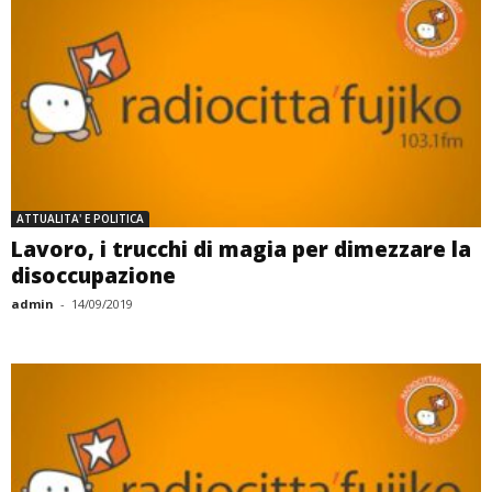
ATTUALITA' E POLITICA
Lavoro, i trucchi di magia per dimezzare la
disoccupazione
admin
-
14/09/2019