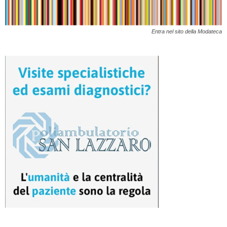
Entra nel sito della Modateca