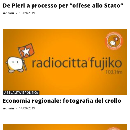
De Pieri a processo per “offese allo Stato”
admin
-
15/09/2019
ATTUALITA' E POLITICA
Economia regionale: fotografia del crollo
admin
-
14/09/2019