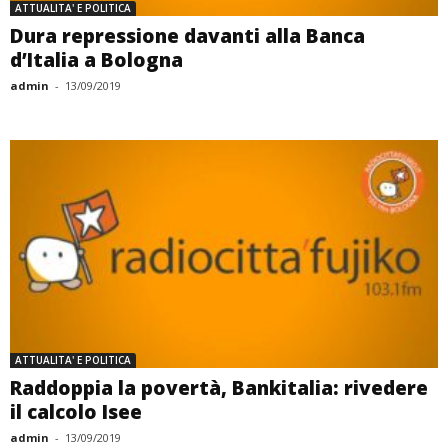
ATTUALITA' E POLITICA
Dura repressione davanti alla Banca
d’Italia a Bologna
admin
-
13/09/2019
ATTUALITA' E POLITICA
Raddoppia la povertà, Bankitalia: rivedere
il calcolo Isee
admin
-
13/09/2019