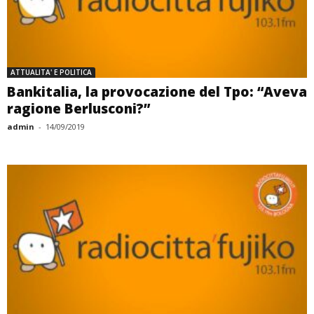
ATTUALITA' E POLITICA
Bankitalia, la provocazione del Tpo: “Aveva
ragione Berlusconi?”
admin
-
14/09/2019