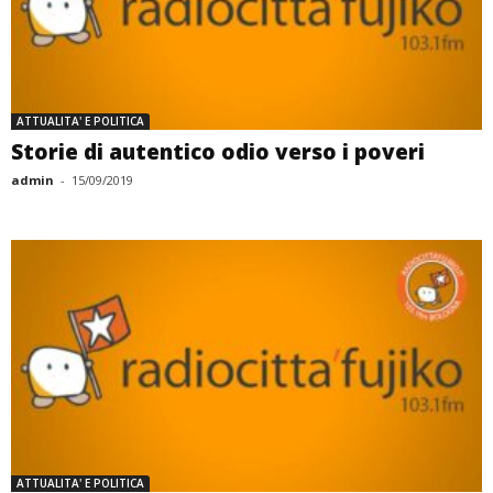
ATTUALITA' E POLITICA
Storie di autentico odio verso i poveri
admin
-
15/09/2019
ATTUALITA' E POLITICA