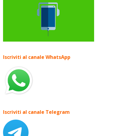
Iscriviti al canale WhatsApp
Iscriviti al canale Telegram