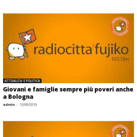
ATTUALITA' E POLITICA
Giovani e famiglie sempre più poveri anche
a Bologna
admin
-
13/09/2019