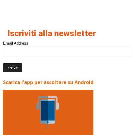
Iscriviti alla newsletter
Email Address
Scarica l'app per ascoltare su Android