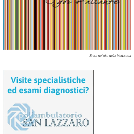
Entra nel sito della Modateca