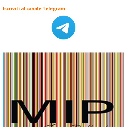
Iscriviti al canale Telegram