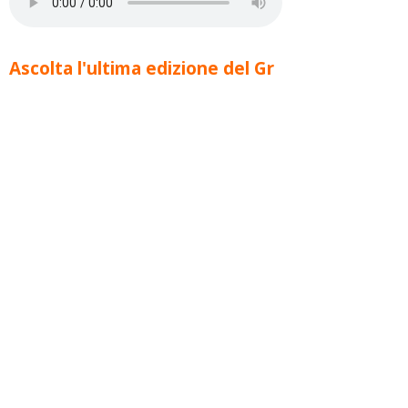
Ascolta l'ultima edizione del Gr