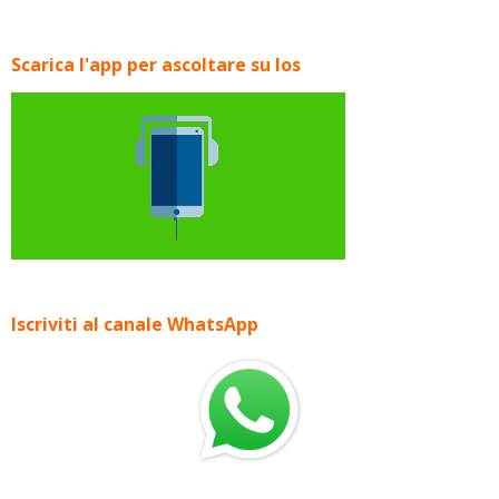
Scarica l'app per ascoltare su Ios
Iscriviti al canale WhatsApp