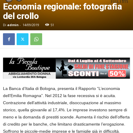
Economia regionale: fotografia
del crollo
Di
admin
-
14/09/2019
51
La Banca d’Italia di Bologna, presenta il Rapporto “L’economia
dell’Emilia Romagna”. Nel 2012 la fase recessiva si è acuita.
Contrazione dell’attività industriale, disoccupazione al massimo
storico, quella giovanile al 17,4%. Le imprese investono sempre di
meno e la domanda di prestiti scende. Aumenta il rischio dell’offerta
di credito per le banche, che limitano drasticamente l’erogazione.
Soffrono le piccole-medie imprese e le famiglie già in difficoltà.