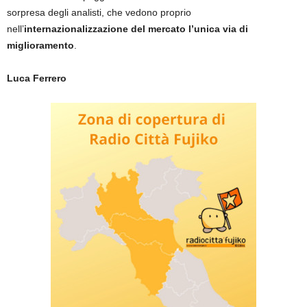
sorpresa degli analisti, che vedono proprio
nell’
internazionalizzazione del mercato l’unica via di
miglioramento
.
Luca Ferrero