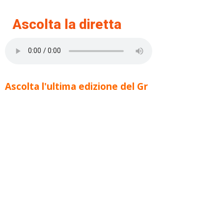
Ascolta la diretta
Ascolta l'ultima edizione del Gr