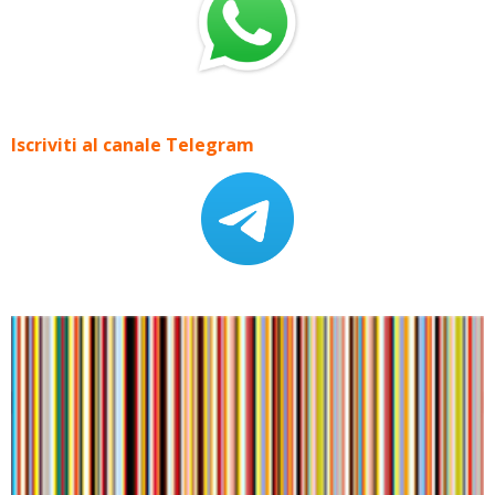
Iscriviti al canale Telegram