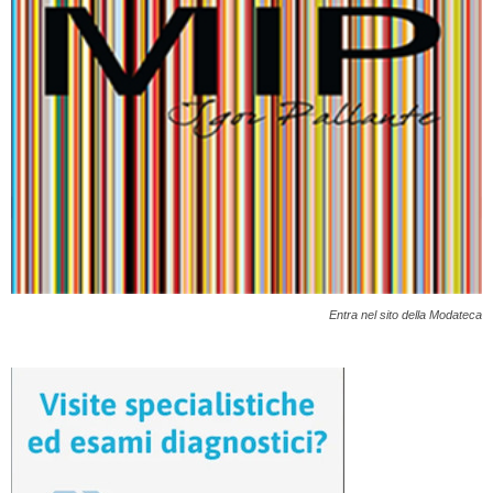
Entra nel sito della Modateca