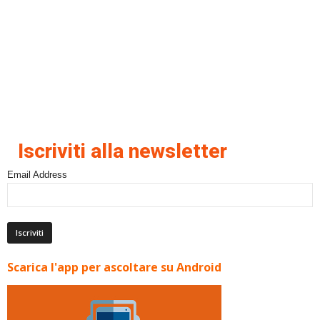
Iscriviti alla newsletter
Email Address
Scarica l'app per ascoltare su Android