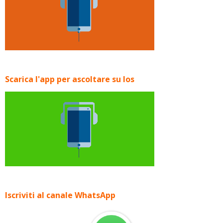
Scarica l'app per ascoltare su Ios
Iscriviti al canale WhatsApp