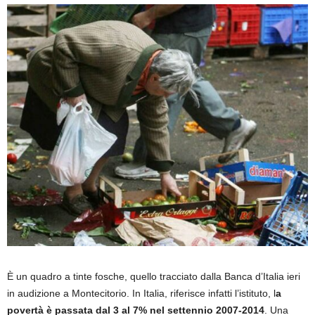
È un quadro a tinte fosche, quello tracciato dalla Banca d’Italia ieri
in audizione a Montecitorio. In Italia, riferisce infatti l’istituto, l
a
povertà è passata dal 3 al 7% nel settennio 2007-2014
. Una