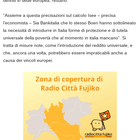
definiti in sede europea, restano.
“Assieme a questa precisazioni sul calcolo Isee – precisa
l’economista – Sia Bankitalia che lo stesso Boeri hanno sottolineato
la necessità di introdurre in Italia forme di protezione e di tutela
universale della povertà che al momento in italia mancano”. Si
tratta di misure note, come l’introduzione del reddito universale, e
che, ancora una volta, potrebbero essere impraticabili anche a
causa dei vincoli europei.