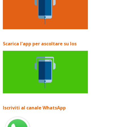
Scarica l'app per ascoltare su Ios
Iscriviti al canale WhatsApp