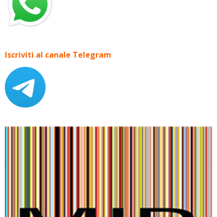
Iscriviti al canale Telegram