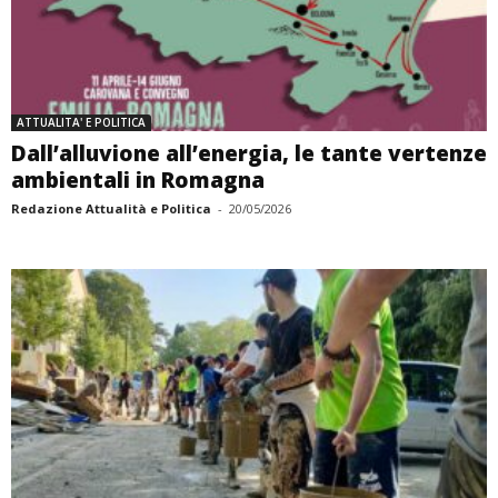
ATTUALITA' E POLITICA
Dall’alluvione all’energia, le tante vertenze
ambientali in Romagna
Redazione Attualità e Politica
-
20/05/2026