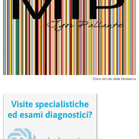
Entra nel sito della Modateca