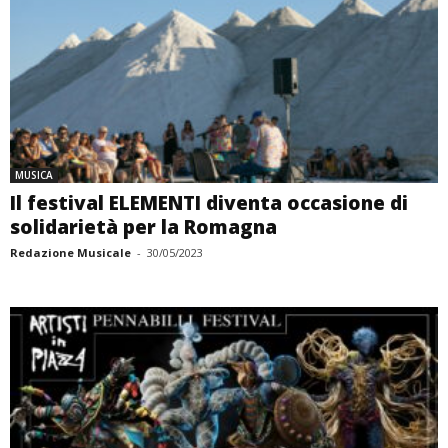
MUSICA
Il festival ELEMENTI diventa occasione di
solidarietà per la Romagna
Redazione Musicale
-
30/05/2023