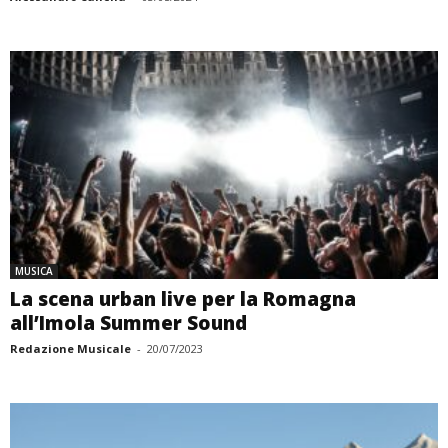
MUSICA
La scena urban live per la Romagna
all’Imola Summer Sound
Redazione Musicale
-
20/07/2023