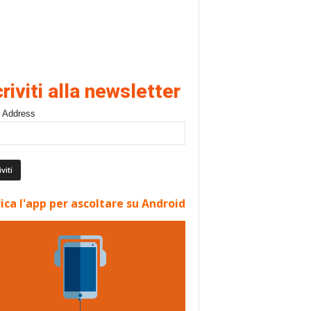
criviti alla newsletter
 Address
ica l'app per ascoltare su Android