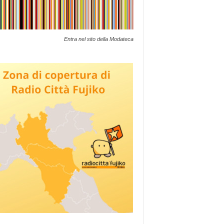
Entra nel sito della Modateca