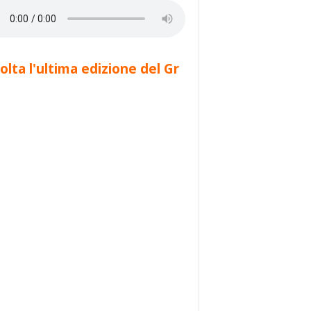
olta l'ultima edizione del Gr