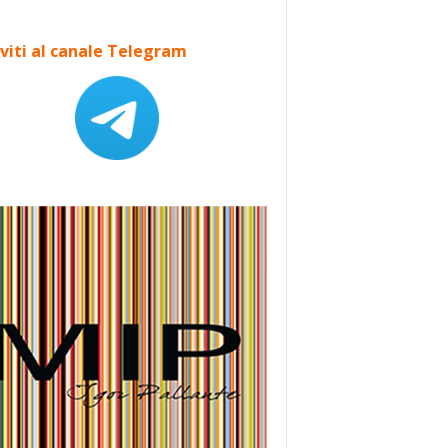
iviti al canale Telegram