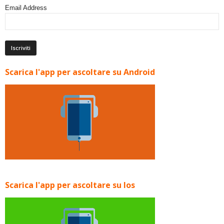
Email Address
Scarica l'app per ascoltare su Android
Scarica l'app per ascoltare su Ios