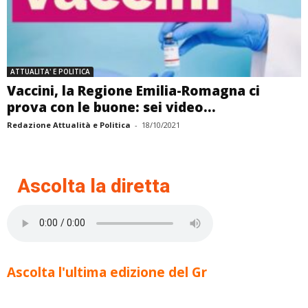
ATTUALITA' E POLITICA
Vaccini, la Regione Emilia-Romagna ci
prova con le buone: sei video...
Redazione Attualità e Politica
-
18/10/2021
Ascolta la diretta
Ascolta l'ultima edizione del Gr