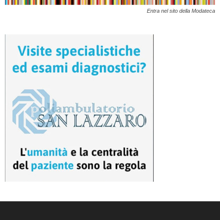
Entra nel sito della Modateca