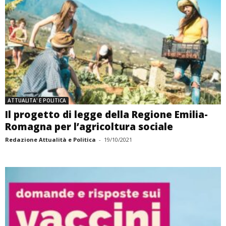
ATTUALITA' E POLITICA
Il progetto di legge della Regione Emilia-
Romagna per l’agricoltura sociale
Redazione Attualità e Politica
-
19/10/2021