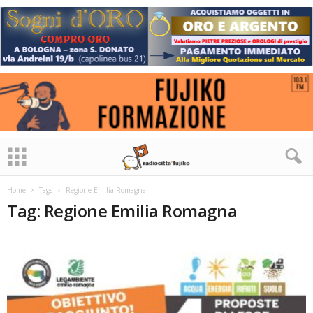
Home
Tags
Regione Emilia Romagna
Tag: Regione Emilia Romagna