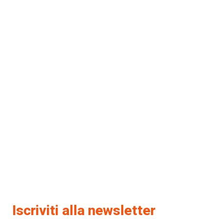
Iscriviti alla newsletter