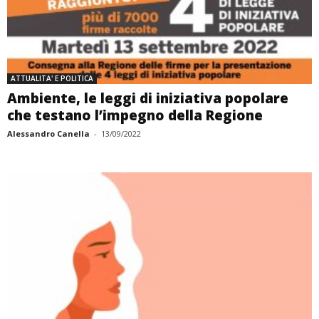
ATTUALITA' E POLITICA
Ambiente, le leggi di iniziativa popolare
che testano l’impegno della Regione
Alessandro Canella
-
13/09/2022