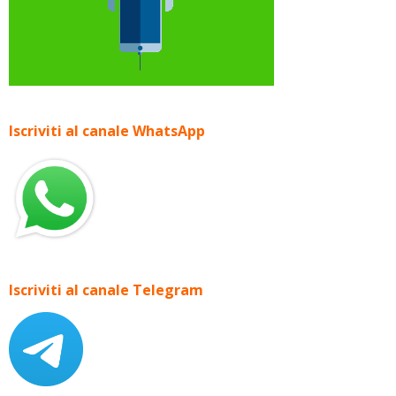
Iscriviti al canale WhatsApp
Iscriviti al canale Telegram