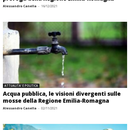
Alessandro Canella
-
16/12/2021
ATTUALITA' E POLITICA
Acqua pubblica, le visioni divergenti sulle
mosse della Regione Emilia-Romagna
Alessandro Canella
-
02/11/2021