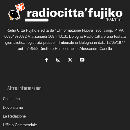
Radio Città Fujiko è edita da "L'Informazione Nuova" soc. coop. P.IVA
00954970372 Via Zanardi 369 - 40131 Bologna Radio Città è una testata
giornalistica registrata presso il Tribunale di Bologna in data 12/05/1977
aut. n° 4553 Direttore Responsabile: Alessandro Canella
Altre informazioni
Chi siamo
Dove siamo
La Redazione
Ufficio Commerciale