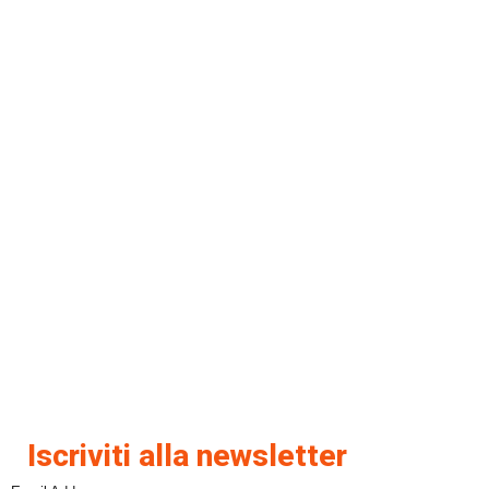
Iscriviti alla newsletter