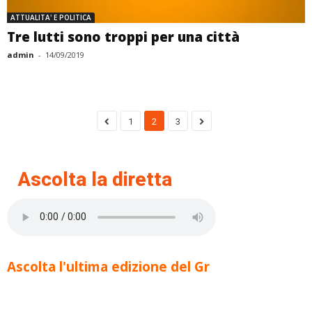
ATTUALITA' E POLITICA
Tre lutti sono troppi per una città
admin
-
14/09/2019
1
2
3
Ascolta la diretta
Ascolta l'ultima edizione del Gr