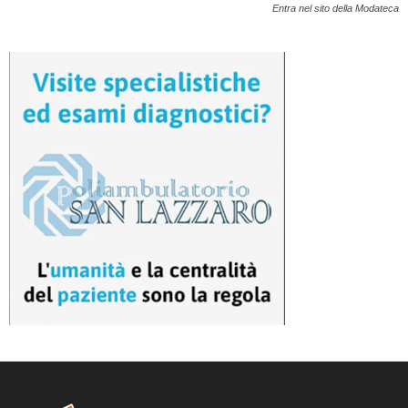
Entra nel sito della Modateca