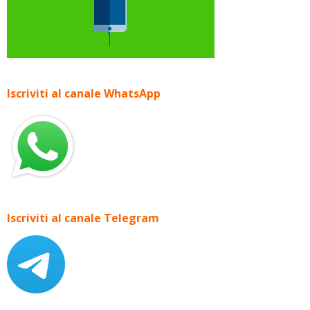
Iscriviti al canale WhatsApp
Iscriviti al canale Telegram