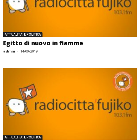
ATTUALITA' E POLITICA
Egitto di nuovo in fiamme
admin
-
14/09/2019
ATTUALITA' E POLITICA