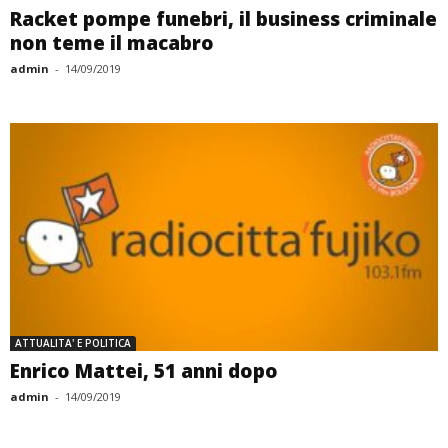
Racket pompe funebri, il business criminale
non teme il macabro
admin
-
14/09/2019
ATTUALITA' E POLITICA
Enrico Mattei, 51 anni dopo
admin
-
14/09/2019