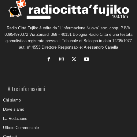
Radio Città Fujiko è edita da "L'Informazione Nuova" soc. coop. P.IVA
00954970372 Via Zanardi 369 - 40131 Bologna Radio Città è una testata
giornalistica registrata presso il Tribunale di Bologna in data 12/05/1977
aut. n° 4553 Direttore Responsabile: Alessandro Canella
Altre informazioni
Chi siamo
Dove siamo
La Redazione
Ufficio Commerciale
Contatti