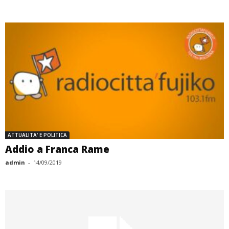
ATTUALITA' E POLITICA
Addio a Franca Rame
admin
-
14/09/2019