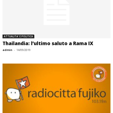
ATTUALITA' E POLITICA
Thailandia: l’ultimo saluto a Rama IX
admin
-
14/09/2019