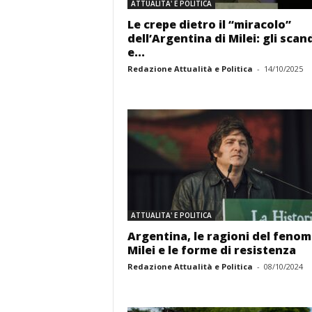
ATTUALITA' E POLITICA
Le crepe dietro il “miracolo”
dell’Argentina di Milei: gli scan
e...
Redazione Attualità e Politica
-
14/10/2025
ATTUALITA' E POLITICA
Argentina, le ragioni del feno
Milei e le forme di resistenza
Redazione Attualità e Politica
-
08/10/2024