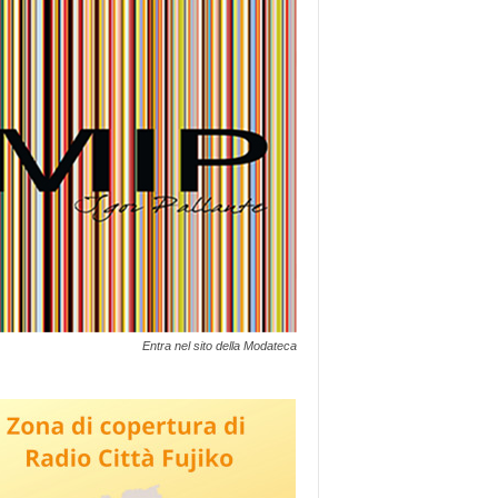
Entra nel sito della Modateca