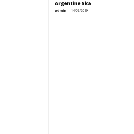
Argentine Ska
admin
-
14/09/2019