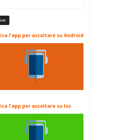
ica l'app per ascoltare su Android
ica l'app per ascoltare su Ios