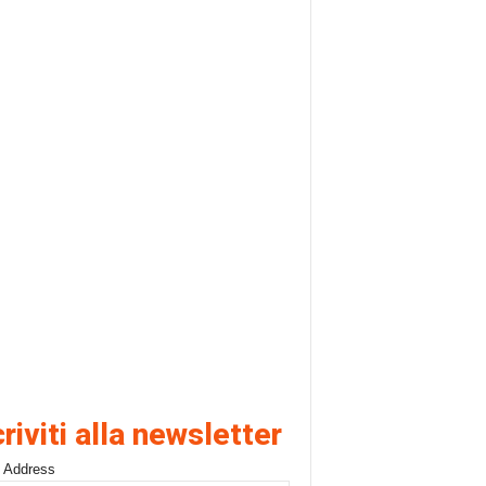
criviti alla newsletter
 Address