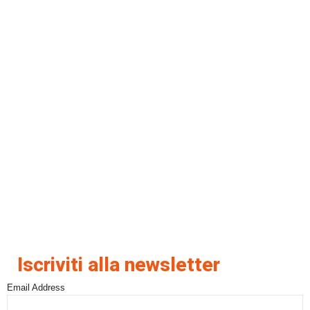
Iscriviti alla newsletter
Email Address