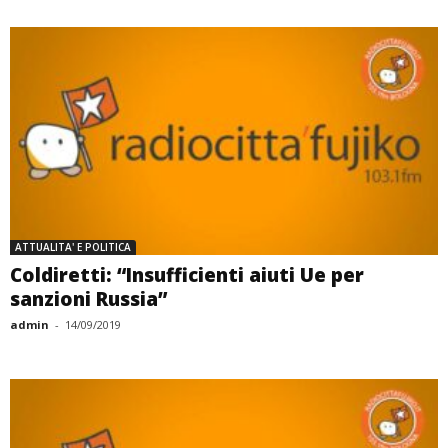
ATTUALITA' E POLITICA
Coldiretti: “Insufficienti aiuti Ue per
sanzioni Russia”
admin
-
14/09/2019