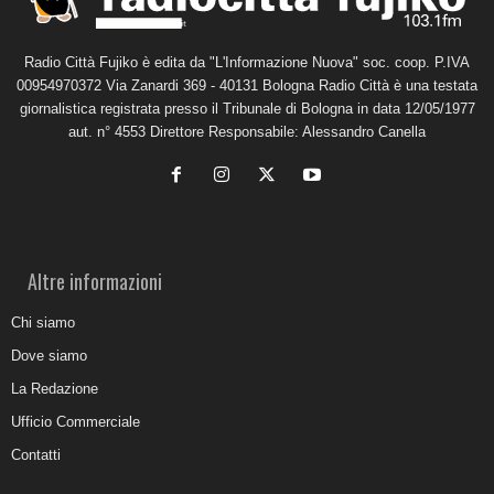
Radio Città Fujiko è edita da "L'Informazione Nuova" soc. coop. P.IVA
00954970372 Via Zanardi 369 - 40131 Bologna Radio Città è una testata
giornalistica registrata presso il Tribunale di Bologna in data 12/05/1977
aut. n° 4553 Direttore Responsabile: Alessandro Canella
Altre informazioni
Chi siamo
Dove siamo
La Redazione
Ufficio Commerciale
Contatti