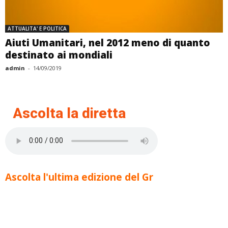
ATTUALITA' E POLITICA
Aiuti Umanitari, nel 2012 meno di quanto
destinato ai mondiali
admin
-
14/09/2019
Ascolta la diretta
Ascolta l'ultima edizione del Gr