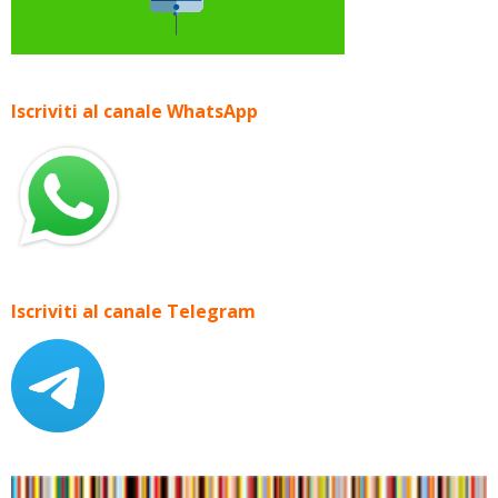
Iscriviti al canale WhatsApp
Iscriviti al canale Telegram