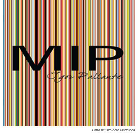
Entra nel sito della Modateca