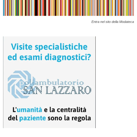
Entra nel sito della Modateca