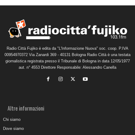
Radio Città Fujiko è edita da "L'Informazione Nuova" soc. coop. P.IVA
00954970372 Via Zanardi 369 - 40131 Bologna Radio Città è una testata
giornalistica registrata presso il Tribunale di Bologna in data 12/05/1977
aut. n° 4553 Direttore Responsabile: Alessandro Canella
Altre informazioni
Chi siamo
Dove siamo