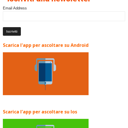
Email Address
Scarica l'app per ascoltare su Android
Scarica l'app per ascoltare su Ios