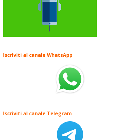
Iscriviti al canale WhatsApp
Iscriviti al canale Telegram