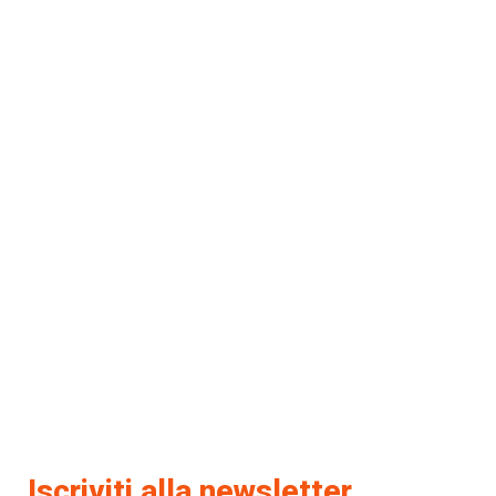
Iscriviti alla newsletter