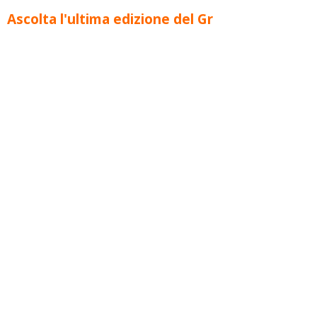
Ascolta l'ultima edizione del Gr