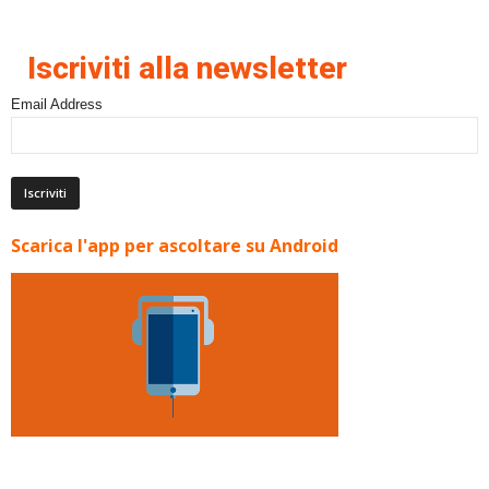
Iscriviti alla newsletter
Email Address
Scarica l'app per ascoltare su Android