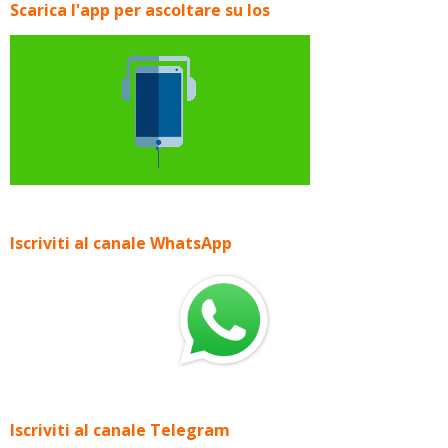
Scarica l'app per ascoltare su Ios
Iscriviti al canale WhatsApp
Iscriviti al canale Telegram