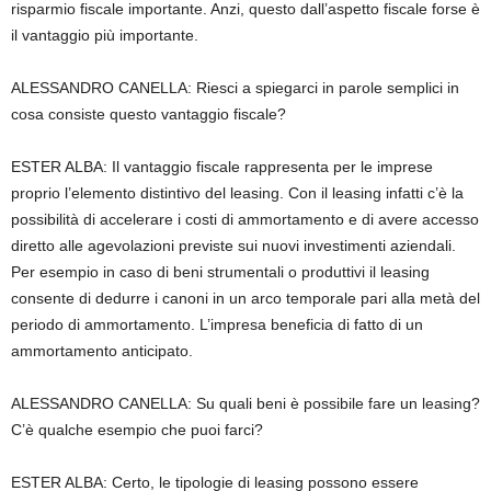
risparmio fiscale importante. Anzi, questo dall’aspetto fiscale forse è
il vantaggio più importante.
ALESSANDRO CANELLA: Riesci a spiegarci in parole semplici in
cosa consiste questo vantaggio fiscale?
ESTER ALBA: Il vantaggio fiscale rappresenta per le imprese
proprio l’elemento distintivo del leasing. Con il leasing infatti c’è la
possibilità di accelerare i costi di ammortamento e di avere accesso
diretto alle agevolazioni previste sui nuovi investimenti aziendali.
Per esempio in caso di beni strumentali o produttivi il leasing
consente di dedurre i canoni in un arco temporale pari alla metà del
periodo di ammortamento. L’impresa beneficia di fatto di un
ammortamento anticipato.
ALESSANDRO CANELLA: Su quali beni è possibile fare un leasing?
C’è qualche esempio che puoi farci?
ESTER ALBA: Certo, le tipologie di leasing possono essere