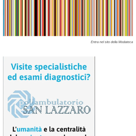
Entra nel sito della Modateca