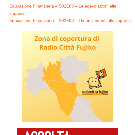
Educazione Finanziaria – S02E09 – Le agevolazioni alle
imprese
Educazione Finanziaria – S02E08 – I finanziamenti alle imprese