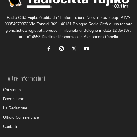
Radio Città Fujiko è edita da "L'Informazione Nuova" soc. coop. P.IVA
00954970372 Via Zanardi 369 - 40131 Bologna Radio Città è una testata
giornalistica registrata presso il Tribunale di Bologna in data 12/05/1977
aut. n° 4553 Direttore Responsabile: Alessandro Canella
Altre informazioni
Chi siamo
Dove siamo
La Redazione
Ufficio Commerciale
Contatti