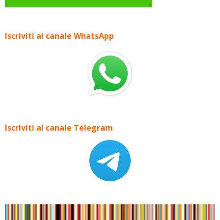
Iscriviti al canale WhatsApp
Iscriviti al canale Telegram