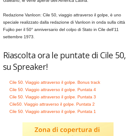
Galeano, le vene aperte dell’America Latina.
Redazione Vanloon: Cile 50, viaggio attraverso il golpe, è uno
speciale realizzato dalla redazione di Vanloon in onda sulla città
Fujiko per il 50° anniversario del colpo di Stato in Cile dell’11
settembre 1973.
Riascolta ora le puntate di Cile 50,
su Spreaker!
Cile 50. Viaggio attraverso il golpe. Bonus track
Cile 50. Viaggio attraverso il golpe. Puntata 4
Cile 50. Viaggio attraverso il golpe. Puntata 3
Cile50. Viaggio attraverso il golpe. Puntata 2
Cile 50. Viaggio attraverso il golpe. Puntata 1