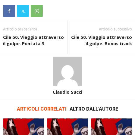
Articolo precedente
Articolo successivo
Cile 50. Viaggio attraverso
Cile 50. Viaggio attraverso
il golpe. Puntata 3
il golpe. Bonus track
Claudio Succi
ARTICOLI CORRELATI
ALTRO DALL'AUTORE