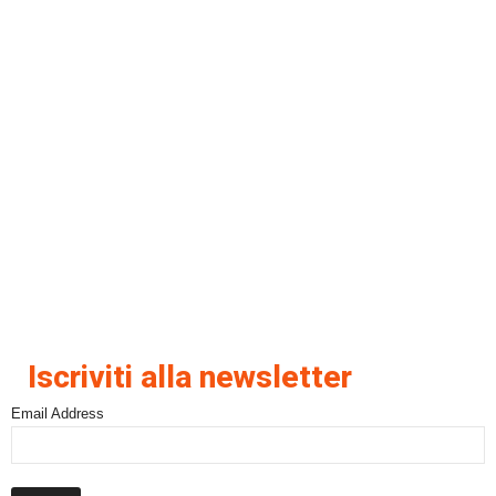
Iscriviti alla newsletter
Email Address