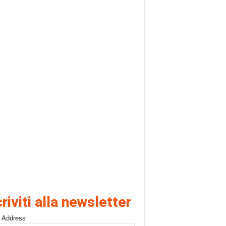
criviti alla newsletter
 Address