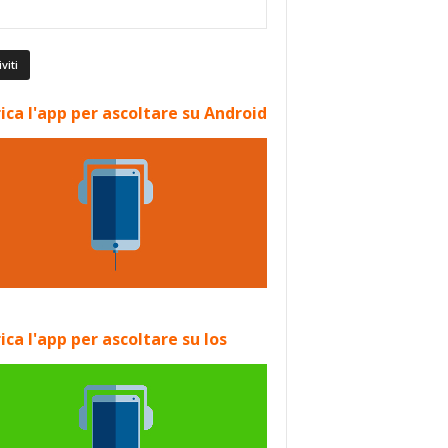
ica l'app per ascoltare su Android
ica l'app per ascoltare su Ios