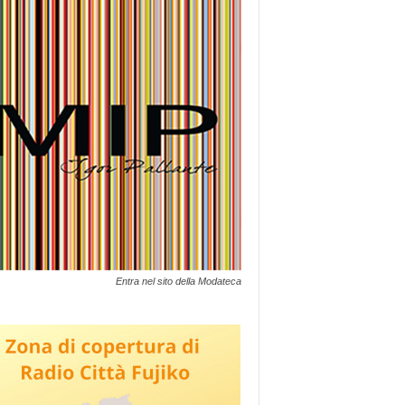
Entra nel sito della Modateca