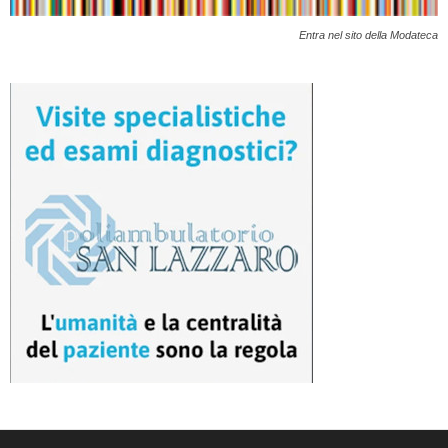
Entra nel sito della Modateca