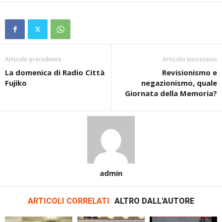
Articolo precedente
Articolo successivo
La domenica di Radio Città
Revisionismo e
Fujiko
negazionismo, quale
Giornata della Memoria?
admin
ARTICOLI CORRELATI
ALTRO DALL'AUTORE