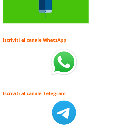
Iscriviti al canale WhatsApp
Iscriviti al canale Telegram