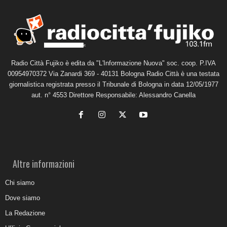
Radio Città Fujiko è edita da "L'Informazione Nuova" soc. coop. P.IVA
00954970372 Via Zanardi 369 - 40131 Bologna Radio Città è una testata
giornalistica registrata presso il Tribunale di Bologna in data 12/05/1977
aut. n° 4553 Direttore Responsabile: Alessandro Canella
Altre informazioni
Chi siamo
Dove siamo
La Redazione