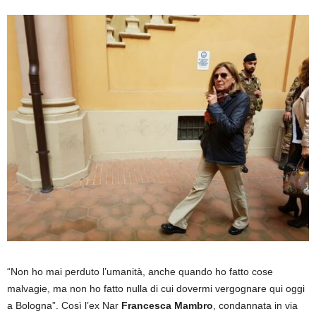
“Non ho mai perduto l’umanità, anche quando ho fatto cose
malvagie, ma non ho fatto nulla di cui dovermi vergognare qui oggi
a Bologna”. Così l’ex Nar
Francesca Mambro
, condannata in via