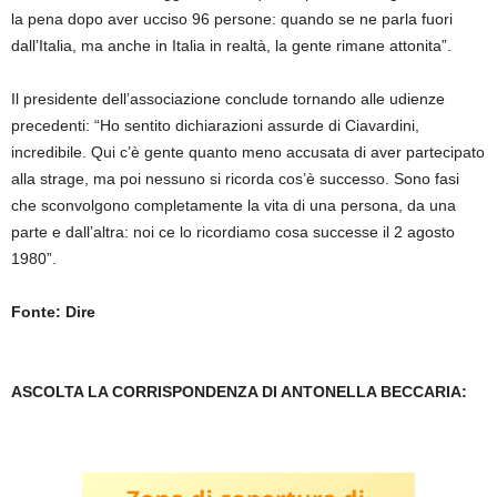
la pena dopo aver ucciso 96 persone: quando se ne parla fuori
dall’Italia, ma anche in Italia in realtà, la gente rimane attonita”.
Il presidente dell’associazione conclude tornando alle udienze
precedenti: “Ho sentito dichiarazioni assurde di Ciavardini,
incredibile. Qui c’è gente quanto meno accusata di aver partecipato
alla strage, ma poi nessuno si ricorda cos’è successo. Sono fasi
che sconvolgono completamente la vita di una persona, da una
parte e dall’altra: noi ce lo ricordiamo cosa successe il 2 agosto
1980”.
Fonte: Dire
ASCOLTA LA CORRISPONDENZA DI ANTONELLA BECCARIA: