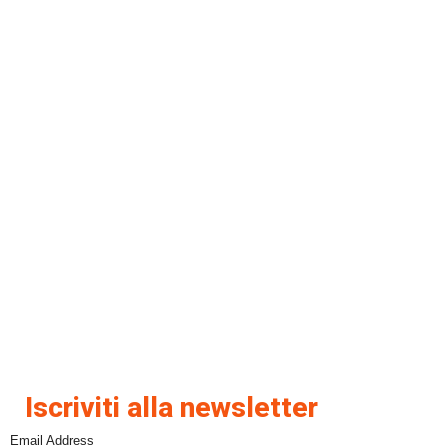
Iscriviti alla newsletter
Email Address