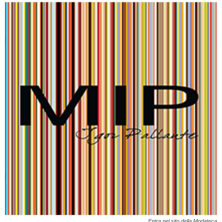
Entra nel sito della Modateca