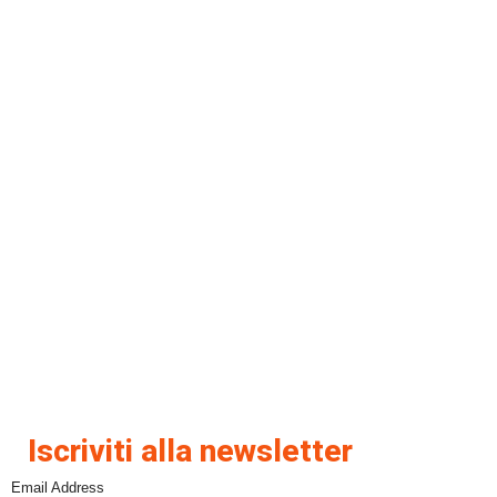
Iscriviti alla newsletter
Email Address