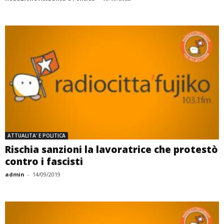
ATTUALITA' E POLITICA
Rischia sanzioni la lavoratrice che protestò
contro i fascisti
admin
-
14/09/2019