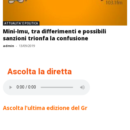
ATTUALITA' E POLITICA
Mini-Imu, tra differimenti e possibili
sanzioni trionfa la confusione
admin
-
13/09/2019
Ascolta la diretta
Ascolta l'ultima edizione del Gr