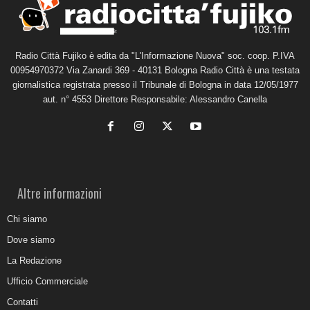
Radio Città Fujiko è edita da "L'Informazione Nuova" soc. coop. P.IVA
00954970372 Via Zanardi 369 - 40131 Bologna Radio Città è una testata
giornalistica registrata presso il Tribunale di Bologna in data 12/05/1977
aut. n° 4553 Direttore Responsabile: Alessandro Canella
Altre informazioni
Chi siamo
Dove siamo
La Redazione
Ufficio Commerciale
Contatti