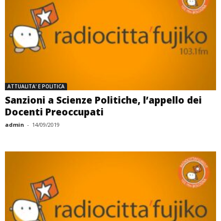
ATTUALITA' E POLITICA
Sanzioni a Scienze Politiche, l’appello dei
Docenti Preoccupati
admin
-
14/09/2019