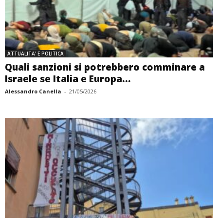
ATTUALITA' E POLITICA
Quali sanzioni si potrebbero comminare a
Israele se Italia e Europa...
Alessandro Canella
-
21/05/2026