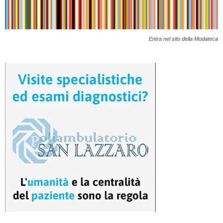
Entra nel sito della Modateca