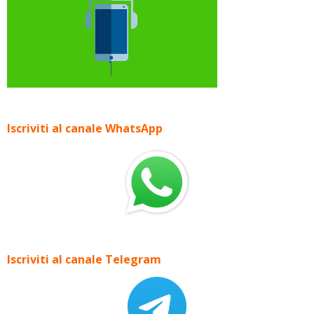
Iscriviti al canale WhatsApp
Iscriviti al canale Telegram