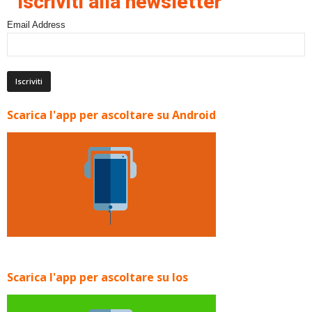
Iscriviti alla newsletter
Email Address
Scarica l'app per ascoltare su Android
Scarica l'app per ascoltare su Ios