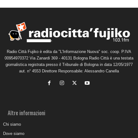
Radio Città Fujiko è edita da "L'Informazione Nuova" soc. coop. P.IVA
00954970372 Via Zanardi 369 - 40131 Bologna Radio Città è una testata
giornalistica registrata presso il Tribunale di Bologna in data 12/05/1977
aut. n° 4553 Direttore Responsabile: Alessandro Canella
Altre informazioni
Chi siamo
Dove siamo