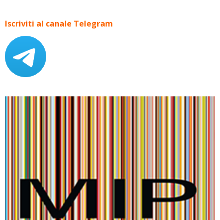
Iscriviti al canale Telegram