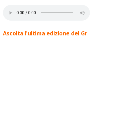
Ascolta l'ultima edizione del Gr