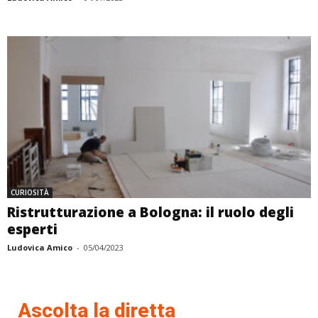
CURIOSITÀ
Ristrutturazione a Bologna: il ruolo degli
esperti
Ludovica Amico
-
05/04/2023
Ascolta la diretta