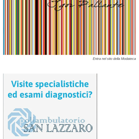
Entra nel sito della Modateca