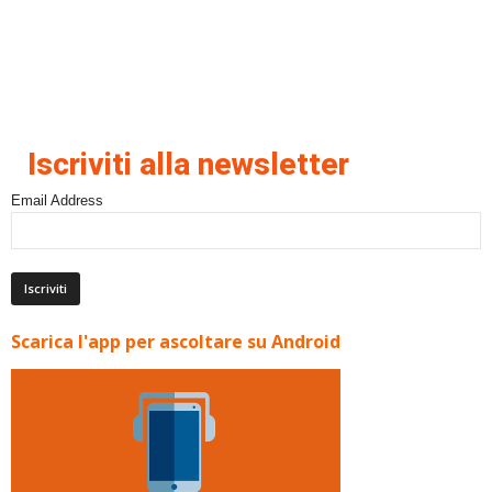
Iscriviti alla newsletter
Email Address
Scarica l'app per ascoltare su Android