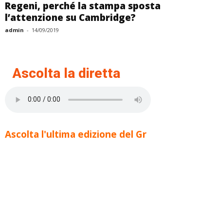
Regeni, perché la stampa sposta
l’attenzione su Cambridge?
admin
-
14/09/2019
Ascolta la diretta
Ascolta l'ultima edizione del Gr