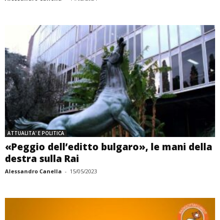
ATTUALITA' E POLITICA
«Peggio dell’editto bulgaro», le mani della
destra sulla Rai
Alessandro Canella
-
15/05/2023