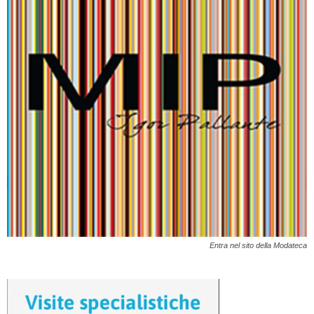
Entra nel sito della Modateca