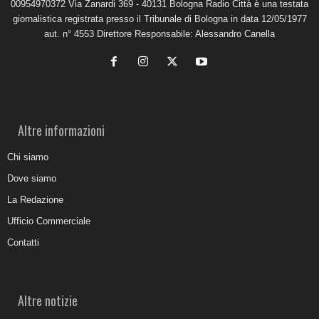
00954970372 Via Zanardi 369 - 40131 Bologna Radio Città è una testata
giornalistica registrata presso il Tribunale di Bologna in data 12/05/1977
aut. n° 4553 Direttore Responsabile: Alessandro Canella
Altre informazioni
Chi siamo
Dove siamo
La Redazione
Ufficio Commerciale
Contatti
Altre notizie