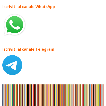
Iscriviti al canale WhatsApp
Iscriviti al canale Telegram