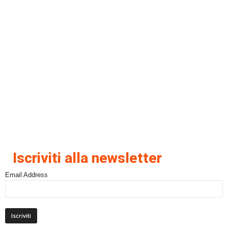
Iscriviti alla newsletter
Email Address